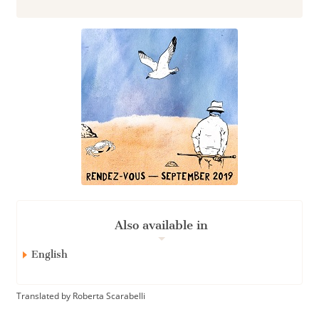
Also available in
English
Translated by Roberta Scarabelli