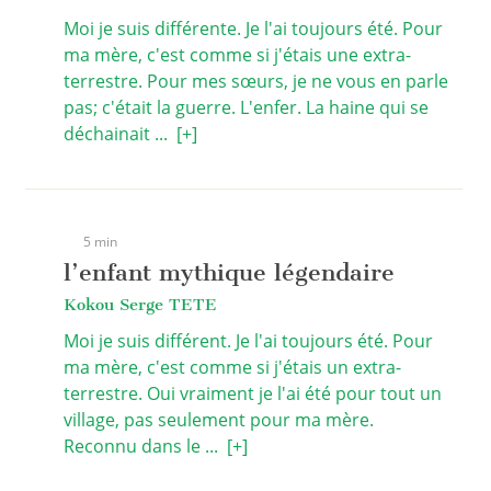
Moi je suis différente. Je l'ai toujours été. Pour
ma mère, c'est comme si j'étais une extra-
terrestre. Pour mes sœurs, je ne vous en parle
pas; c'était la guerre. L'enfer. La haine qui se
déchainait ...
[+]
5 min
l’enfant mythique légendaire
Kokou Serge TETE
Moi je suis différent. Je l'ai toujours été. Pour
ma mère, c'est comme si j'étais un extra-
terrestre. Oui vraiment je l'ai été pour tout un
village, pas seulement pour ma mère.
Reconnu dans le ...
[+]