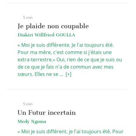
5 min
Je plaide non coupable
Diakiri Willfried GOULLA
« Moi je suis différente. Je l'ai toujours été.
Pour ma mère, c'est comme si j'étais une
extra-terrestre.» Oui, rien de ce que je suis ou
de ce que je fais n'a de commun avec mes
sœurs. Elles ne se ...
[+]
5 min
Un Futur incertain
Medy Ngoma
« Moi je suis différent. je l'ai toujours été. Pour