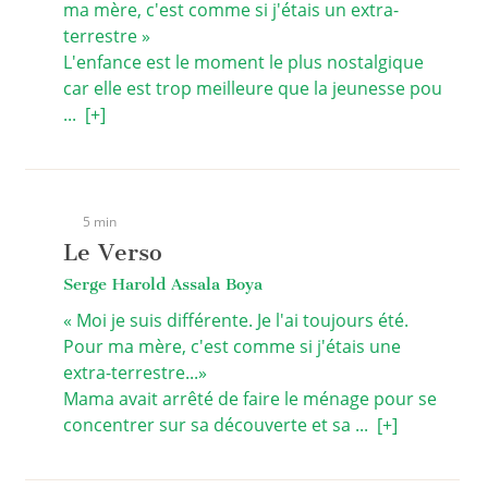
ma mère, c'est comme si j'étais un extra-
terrestre »
L'enfance est le moment le plus nostalgique
car elle est trop meilleure que la jeunesse pou
...
[+]
5 min
Le Verso
Serge Harold Assala Boya
« Moi je suis différente. Je l'ai toujours été.
Pour ma mère, c'est comme si j'étais une
extra-terrestre...»
Mama avait arrêté de faire le ménage pour se
concentrer sur sa découverte et sa ...
[+]