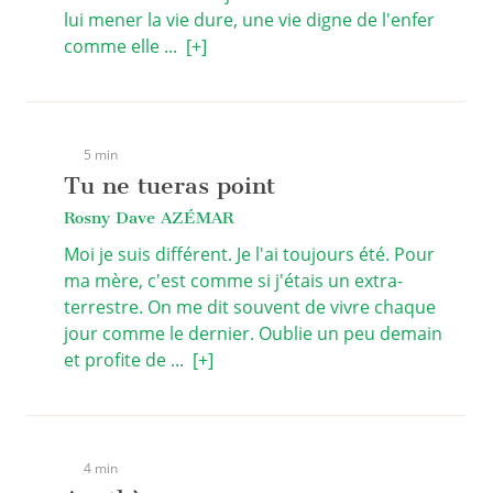
lui mener la vie dure, une vie digne de l'enfer
comme elle ...
[+]
5 min
Tu ne tueras point
Rosny Dave AZÉMAR
Moi je suis différent. Je l'ai toujours été. Pour
ma mère, c'est comme si j'étais un extra-
terrestre. On me dit souvent de vivre chaque
jour comme le dernier. Oublie un peu demain
et profite de ...
[+]
4 min