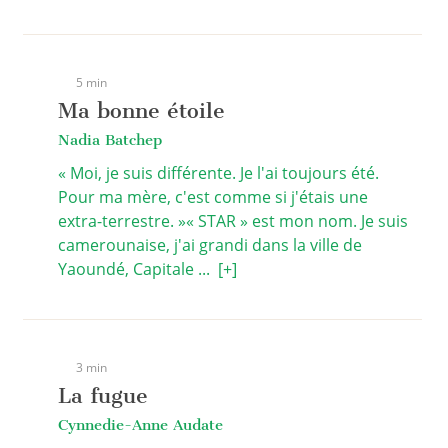
5 min
Ma bonne étoile
Nadia Batchep
« Moi, je suis différente. Je l'ai toujours été.
Pour ma mère, c'est comme si j'étais une
extra-terrestre. »« STAR » est mon nom. Je suis
camerounaise, j'ai grandi dans la ville de
Yaoundé, Capitale ...
[+]
3 min
La fugue
Cynnedie-Anne Audate