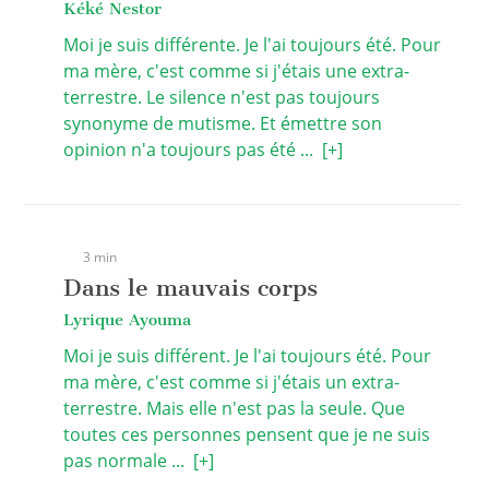
Kéké Nestor
Moi je suis différente. Je l'ai toujours été. Pour
ma mère, c'est comme si j'étais une extra-
terrestre. Le silence n'est pas toujours
synonyme de mutisme. Et émettre son
opinion n'a toujours pas été ...
[+]
3 min
Dans le mauvais corps
Lyrique Ayouma
Moi je suis différent. Je l'ai toujours été. Pour
ma mère, c'est comme si j'étais un extra-
terrestre. Mais elle n'est pas la seule. Que
toutes ces personnes pensent que je ne suis
pas normale ...
[+]