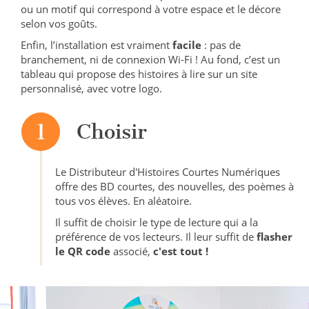
ou un motif qui correspond à votre espace et le décore
selon vos goûts.
Enfin, l’installation est vraiment
facile
: pas de
branchement, ni de connexion Wi-Fi ! Au fond, c’est un
tableau qui propose des histoires à lire sur un site
personnalisé, avec votre logo.
1
Choisir
Le Distributeur d'Histoires Courtes Numériques
offre des BD courtes, des nouvelles, des poèmes à
tous vos élèves. En aléatoire.
Il suffit de choisir le type de lecture qui a la
préférence de vos lecteurs. Il leur suffit de
flasher
le QR code
associé,
c'est tout !