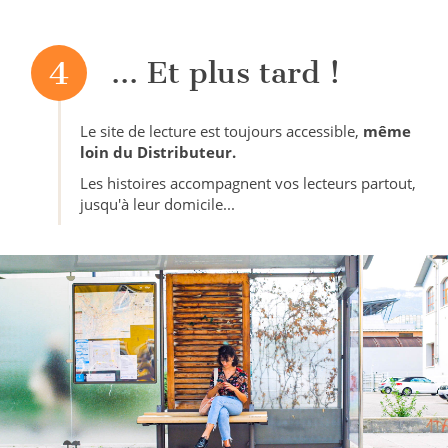
4
... Et plus tard !
Le site de lecture est toujours accessible,
même
loin du Distributeur.
Les histoires accompagnent vos lecteurs partout,
jusqu'à leur domicile...