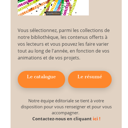
Vous sélectionnez, parmi les collections de
notre bibliothèque, les contenus offerts à
vos lecteurs et vous pouvez les faire varier
tout au long de l'année, en fonction de vos
animations et de vos projets.
Le catalogue
Le résumé
Notre équipe éditoriale se tient à votre
disposition pour vous renseigner et pour vous
accompagner.
Contactez-nous en cliquant
ici !