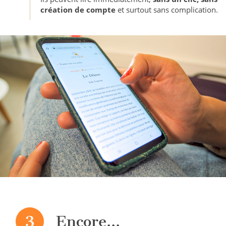
création de compte
et surtout sans complication.
3
Encore...