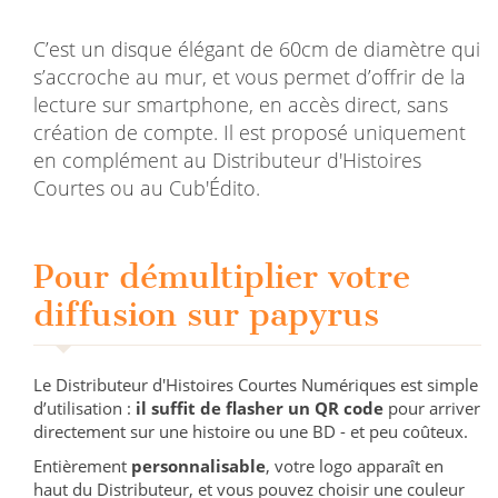
C’est un disque élégant de 60cm de diamètre qui
s’accroche au mur, et vous permet d’offrir de la
lecture sur smartphone, en accès direct, sans
création de compte. Il est proposé uniquement
en complément au Distributeur d'Histoires
Courtes ou au Cub'Édito.
Pour démultiplier votre
diffusion sur papyrus
Le Distributeur d'Histoires Courtes Numériques est simple
d’utilisation :
il suffit de flasher un QR code
pour arriver
directement sur une histoire ou une BD - et peu coûteux.
Entièrement
personnalisable
, votre logo apparaît en
haut du Distributeur, et vous pouvez choisir une couleur