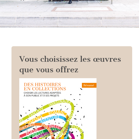
Vous choisissez les œuvres
que vous offrez