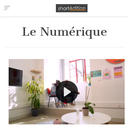
Panneau de gestion des cookies
Le Numérique