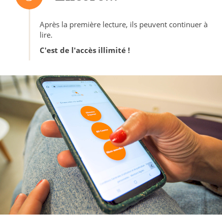
Après la première lecture, ils peuvent continuer à
lire.
C'est de l'accès illimité !