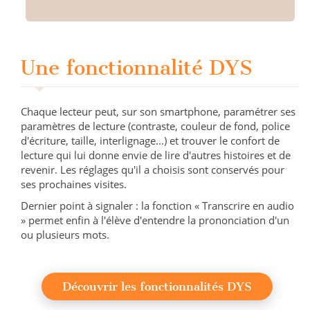
Une fonctionnalité DYS
Chaque lecteur peut, sur son smartphone, paramétrer ses
paramètres de lecture (contraste, couleur de fond, police
d'écriture, taille, interlignage...) et trouver le confort de
lecture qui lui donne envie de lire d'autres histoires et de
revenir. Les réglages qu'il a choisis sont conservés pour
ses prochaines visites.
Dernier point à signaler : la fonction « Transcrire en audio
» permet enfin à l'élève d'entendre la prononciation d'un
ou plusieurs mots.
Découvrir les fonctionnalités DYS