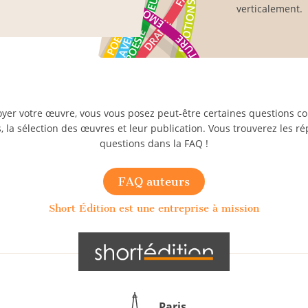
verticalement.
yer votre œuvre, vous vous posez peut-être certaines questions c
 la sélection des œuvres et leur publication. Vous trouverez les r
questions dans la FAQ !
FAQ auteurs
Short Édition est une entreprise à mission
Paris