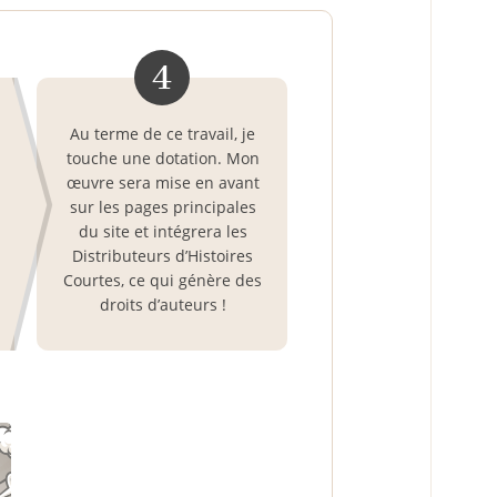
4
Au terme de ce travail, je
touche une dotation. Mon
œuvre sera mise en avant
sur les pages principales
du site et intégrera les
Distributeurs d’Histoires
Courtes, ce qui génère des
droits d’auteurs !