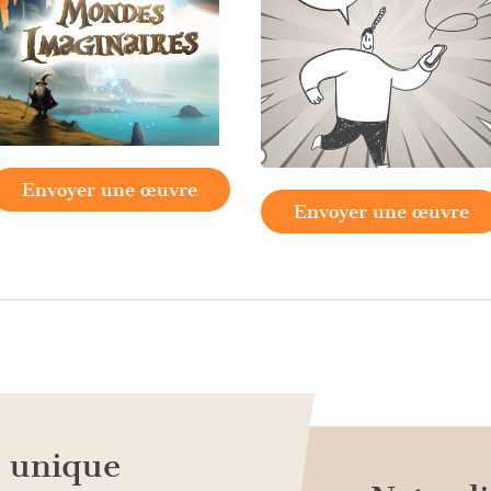
Envoyer une œuvre
Envoyer une œuvre
n unique