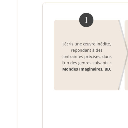
1
J’écris une œuvre inédite,
répondant à des
contraintes précises, dans
l’un des genres suivants :
Mondes Imaginaires, BD.