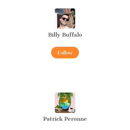
Billy Buffalo
Follow
Patrick Peronne