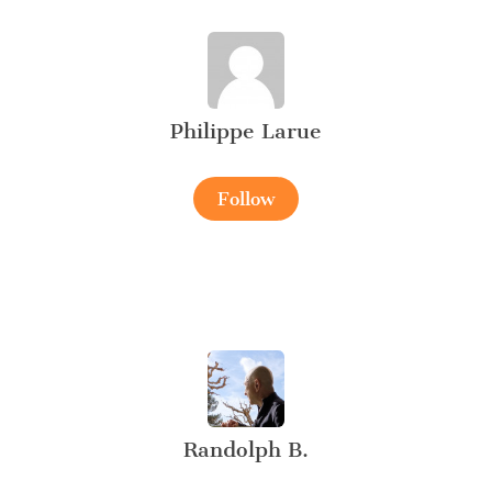
Philippe Larue
Follow
Randolph B.