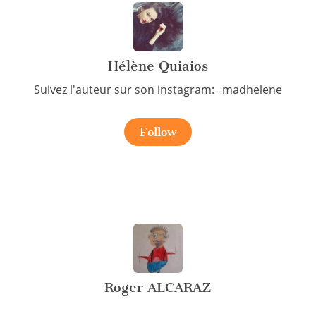
Hélène Quiaios
Suivez l'auteur sur son instagram: _madhelene
Follow
Roger ALCARAZ