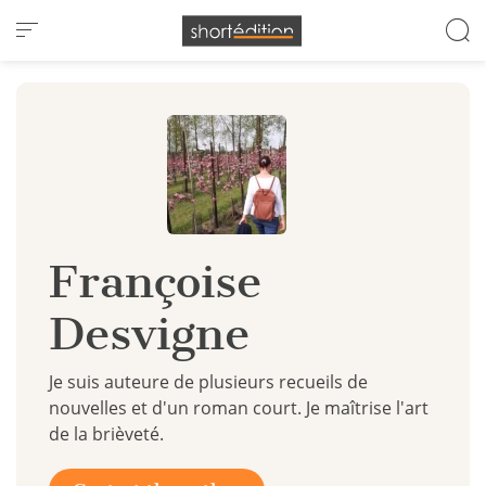
Cookies management panel
Françoise
Desvigne
Je suis auteure de plusieurs recueils de
nouvelles et d'un roman court. Je maîtrise l'art
de la brièveté.