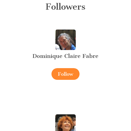
Followers
Dominique Claire Fabre
Follow