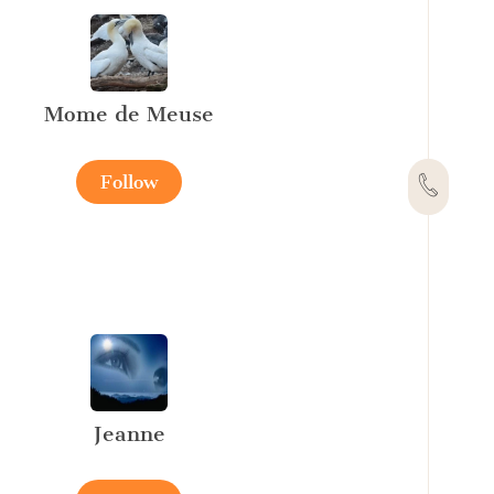
Mome de Meuse
Follow
Jeanne