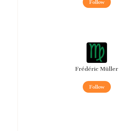
Follow
Frédéric Müller
Follow