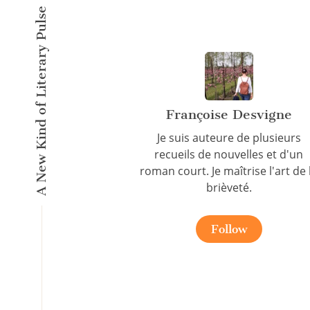
A New Kind of Literary Pulse
Françoise Desvigne
Je suis auteure de plusieurs
recueils de nouvelles et d'un
roman court. Je maîtrise l'art de 
brièveté.
Follow