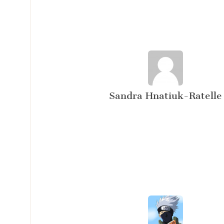
Sandra Hnatiuk-Ratelle