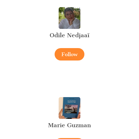
Odile Nedjaaï
Follow
Marie Guzman