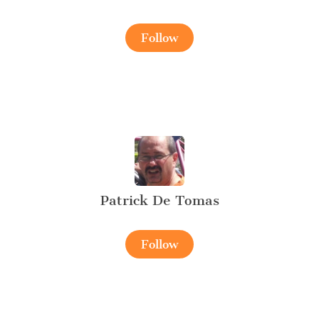
Follow
Patrick De Tomas
Follow