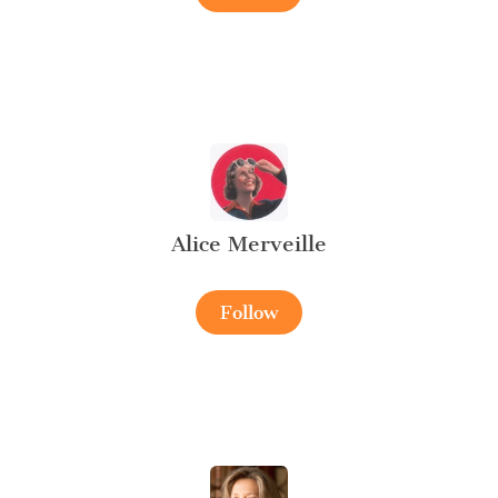
Alice Merveille
Follow