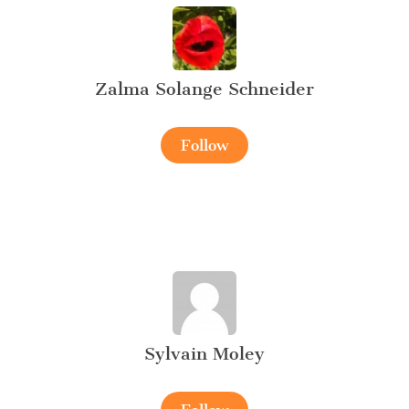
Zalma Solange Schneider
Follow
Sylvain Moley