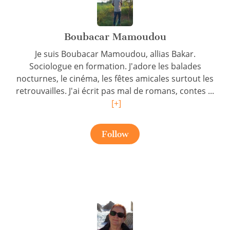
Boubacar Mamoudou
Je suis Boubacar Mamoudou, allias Bakar.
Sociologue en formation. J'adore les balades
nocturnes, le cinéma, les fêtes amicales surtout les
retrouvailles. J'ai écrit pas mal de romans, contes ...
[+]
Follow