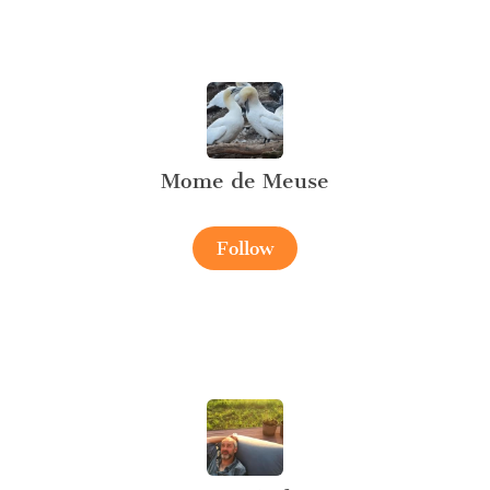
Mome de Meuse
Follow