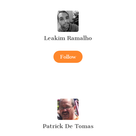
Leakim Ramalho
Follow
Patrick De Tomas