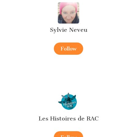
Sylvie Neveu
Follow
Les Histoires de RAC