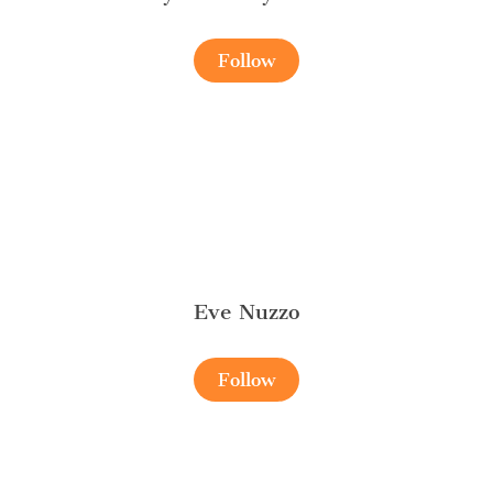
Follow
Eve Nuzzo
Follow