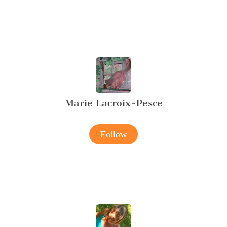
Marie Lacroix-Pesce
Follow