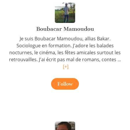
Boubacar Mamoudou
Je suis Boubacar Mamoudou, allias Bakar.
Sociologue en formation. J'adore les balades
nocturnes, le cinéma, les fêtes amicales surtout les
retrouvailles. J'ai écrit pas mal de romans, contes ...
[+]
Follow