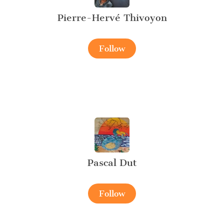
Pierre-Hervé Thivoyon
Follow
Pascal Dut
Follow