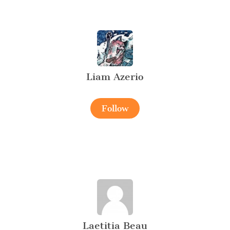
Liam Azerio
Follow
Laetitia Beau