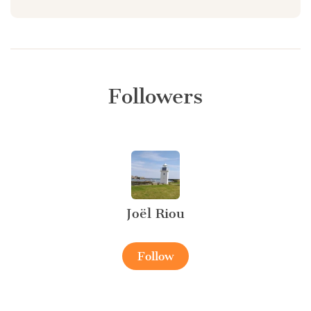
Followers
Joël Riou
Follow