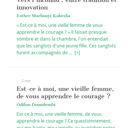
innovation
Esther Murhonyi Kabesha
« Est-ce à moi, une vielle femme de vous
apprendre le courage ? » Il faisait presque
sombre et dans la chambre, l'on entendait
que les sanglots d'une jeune fille. Ces sanglots
furent accompagnés de ...
[+]
2 min
Est-ce à moi, une vieille femme,
de vous apprendre le courage ?
Odilon Doundembi
Est-ce à moi, une vieille femme, de vous
apprendre le courage ? Ce questionnement,
qui me hante, me rappelle au quotidien notre