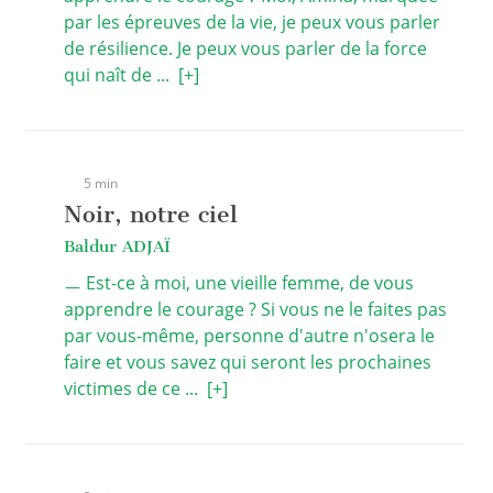
par les épreuves de la vie, je peux vous parler
de résilience. Je peux vous parler de la force
qui naît de ...
[+]
5 min
Noir, notre ciel
Baldur ADJAÏ
ㅡ Est-ce à moi, une vieille femme, de vous
apprendre le courage ? Si vous ne le faites pas
par vous-même, personne d'autre n'osera le
faire et vous savez qui seront les prochaines
victimes de ce ...
[+]