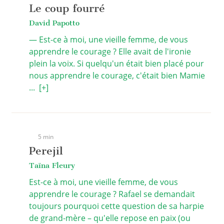
Le coup fourré
David Papotto
— Est-ce à moi, une vieille femme, de vous
apprendre le courage ? Elle avait de l'ironie
plein la voix. Si quelqu'un était bien placé pour
nous apprendre le courage, c'était bien Mamie
...
[+]
5 min
Perejil
Taïna Fleury
Est-ce à moi, une vieille femme, de vous
apprendre le courage ? Rafael se demandait
toujours pourquoi cette question de sa harpie
de grand-mère – qu'elle repose en paix (ou