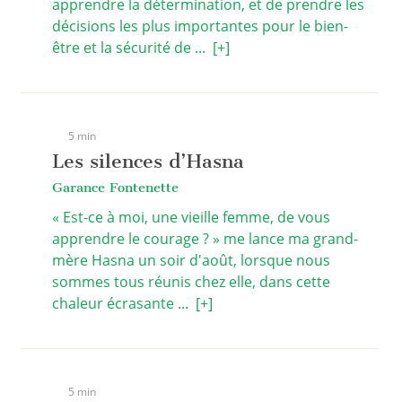
apprendre la détermination, et de prendre les
décisions les plus importantes pour le bien-
être et la sécurité de ...
[+]
5 min
Les silences d’Hasna
Garance Fontenette
« Est-ce à moi, une vieille femme, de vous
apprendre le courage ? » me lance ma grand-
mère Hasna un soir d'août, lorsque nous
sommes tous réunis chez elle, dans cette
chaleur écrasante ...
[+]
5 min