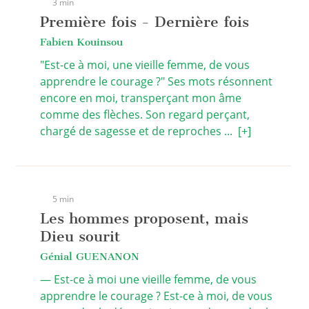
3 min
Première fois - Dernière fois
Fabien Kouinsou
"Est-ce à moi, une vieille femme, de vous
apprendre le courage ?" Ses mots résonnent
encore en moi, transperçant mon âme
comme des flèches. Son regard perçant,
chargé de sagesse et de reproches ...
[+]
5 min
Les hommes proposent, mais
Dieu sourit
Génial GUENANON
— Est-ce à moi une vieille femme, de vous
apprendre le courage ? Est-ce à moi, de vous