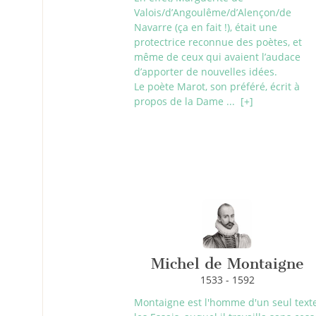
Valois/d’Angoulême/d’Alençon/de
Navarre (ça en fait !), était une
protectrice reconnue des poètes, et
même de ceux qui avaient l’audace
d’apporter de nouvelles idées.
Le poète Marot, son préféré, écrit à
propos de la Dame ...
[+]
Michel de Montaigne
1533 - 1592
Montaigne est l'homme d'un seul texte