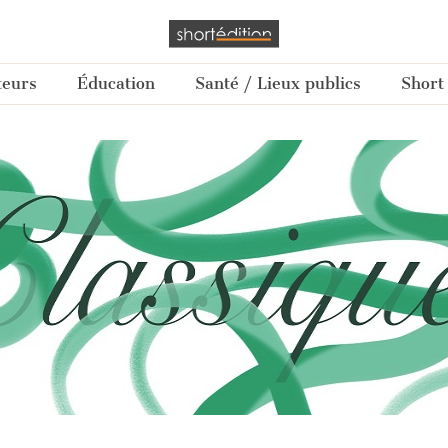
teurs
Éducation
Santé / Lieux publics
Short