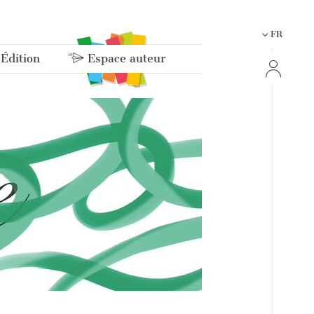
FR
 Édition
Espace auteur