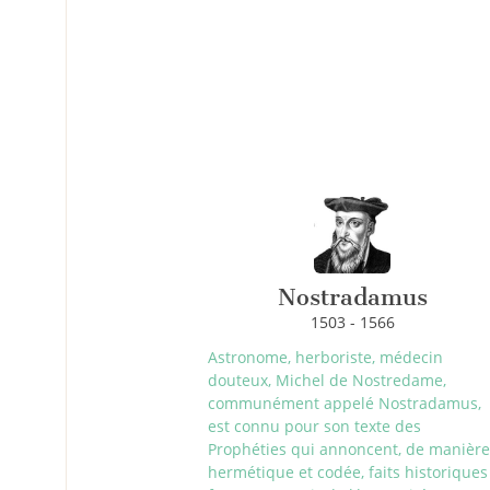
Nostradamus
1503 - 1566
Astronome, herboriste, médecin
douteux, Michel de Nostredame,
communément appelé Nostradamus,
est connu pour son texte des
Prophéties qui annoncent, de manière
hermétique et codée, faits historiques