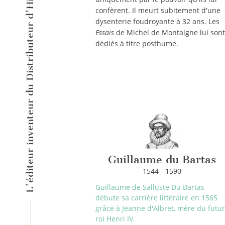
L'éditeur inventeur du Distributeur d'Histoires Courtes !
confèrent. Il meurt subitement d'une
dysenterie foudroyante à 32 ans. Les
Essais
de Michel de Montaigne lui sont
dédiés à titre posthume.
Guillaume du Bartas
1544 - 1590
Guillaume de Salluste Du Bartas
débute sa carrière littéraire en 1565
grâce à Jeanne d'Albret, mère du futur
roi Henri IV.