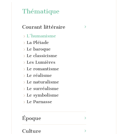
Thématique
Courant littéraire
L'humanisme
La Pléiade
Le baroque
Le classicisme
Les Lumières
Le romantisme
Le réalisme
Le naturalisme
Le surréalisme
Le symbolisme
Le Parnasse
Époque
Culture