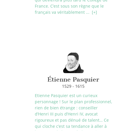
France. C’est sous son règne que le
français va véritablement ...
[+]
Étienne Pasquier
1529 - 1615
Etienne Pasquier est un curieux
personnage ! Sur le plan professionnel,
rien de bien étrange : conseiller
d’Henri III puis d’Henri IV, avocat
rigoureux et pas dénué de talent… Ce
qui cloche c’est sa tendance à aller à