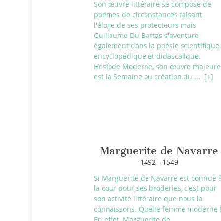
Son œuvre littéraire se compose de
poèmes de circonstances faisant
l'éloge de ses protecteurs mais
Guillaume Du Bartas s'aventure
également dans la poésie scientifique,
encyclopédique et didascalique.
Hésiode Moderne, son œuvre majeure
est la Semaine ou création du ...
[+]
Marguerite de Navarre
1492 - 1549
Si Marguerite de Navarre est connue 
la cour pour ses broderies, c’est pour
son activité littéraire que nous la
connaissons. Quelle femme moderne 
En effet, Marguerite de