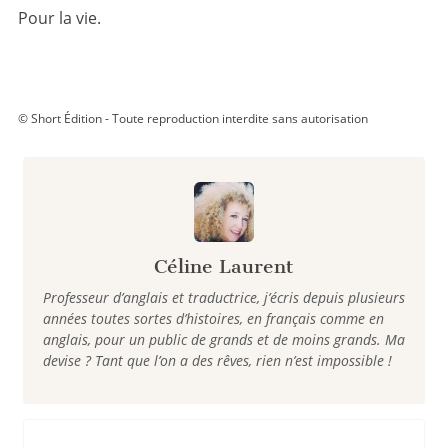
Pour la vie.
© Short Édition - Toute reproduction interdite sans autorisation
Céline Laurent
Professeur d’anglais et traductrice, j’écris depuis plusieurs
années toutes sortes d’histoires, en français comme en
anglais, pour un public de grands et de moins grands. Ma
devise ? Tant que l’on a des rêves, rien n’est impossible !