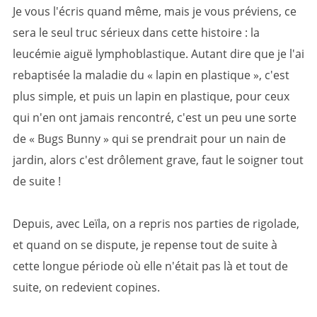
Je vous l'écris quand même, mais je vous préviens, ce
sera le seul truc sérieux dans cette histoire : la
leucémie aiguë lymphoblastique. Autant dire que je l'ai
rebaptisée la maladie du « lapin en plastique », c'est
plus simple, et puis un lapin en plastique, pour ceux
qui n'en ont jamais rencontré, c'est un peu une sorte
de « Bugs Bunny » qui se prendrait pour un nain de
jardin, alors c'est drôlement grave, faut le soigner tout
de suite !
Depuis, avec Leïla, on a repris nos parties de rigolade,
et quand on se dispute, je repense tout de suite à
cette longue période où elle n'était pas là et tout de
suite, on redevient copines.