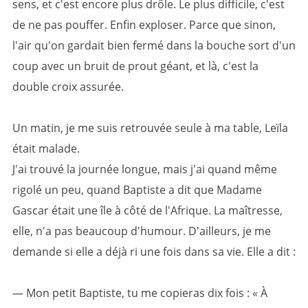
sens, et c'est encore plus drôle. Le plus difficile, c'est
de ne pas pouffer. Enfin exploser. Parce que sinon,
l'air qu'on gardait bien fermé dans la bouche sort d'un
coup avec un bruit de prout géant, et là, c'est la
double croix assurée.
Un matin, je me suis retrouvée seule à ma table, Leïla
était malade.
J'ai trouvé la journée longue, mais j'ai quand même
rigolé un peu, quand Baptiste a dit que Madame
Gascar était une île à côté de l'Afrique. La maîtresse,
elle, n'a pas beaucoup d'humour. D'ailleurs, je me
demande si elle a déjà ri une fois dans sa vie. Elle a dit :
— Mon petit Baptiste, tu me copieras dix fois : « À