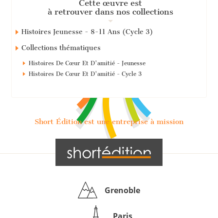
Cette œuvre est
à retrouver dans nos collections
Histoires Jeunesse - 8-11 Ans (Cycle 3)
Collections thématiques
Histoires De Cœur Et D'amitié - Jeunesse
Histoires De Cœur Et D'amitié - Cycle 3
Short Édition est une entreprise à mission
Grenoble
Paris