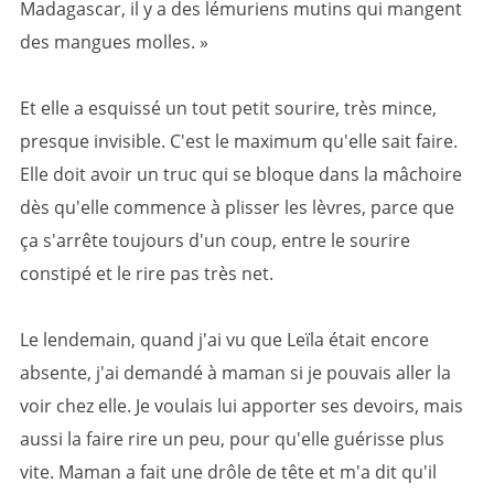
Madagascar, il y a des lémuriens mutins qui mangent
des mangues molles. »
Et elle a esquissé un tout petit sourire, très mince,
presque invisible. C'est le maximum qu'elle sait faire.
Elle doit avoir un truc qui se bloque dans la mâchoire
dès qu'elle commence à plisser les lèvres, parce que
ça s'arrête toujours d'un coup, entre le sourire
constipé et le rire pas très net.
Le lendemain, quand j'ai vu que Leïla était encore
absente, j'ai demandé à maman si je pouvais aller la
voir chez elle. Je voulais lui apporter ses devoirs, mais
aussi la faire rire un peu, pour qu'elle guérisse plus
vite. Maman a fait une drôle de tête et m'a dit qu'il