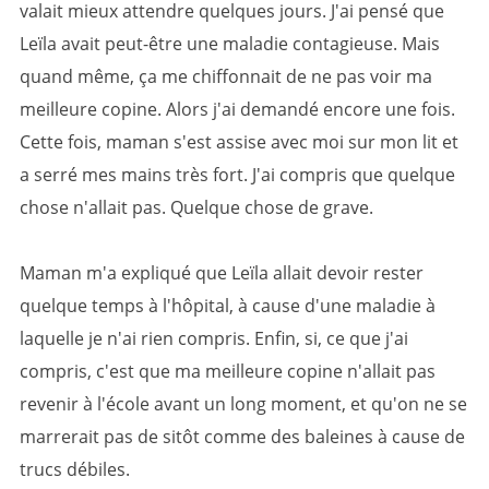
valait mieux attendre quelques jours. J'ai pensé que
Leïla avait peut-être une maladie contagieuse. Mais
quand même, ça me chiffonnait de ne pas voir ma
meilleure copine. Alors j'ai demandé encore une fois.
Cette fois, maman s'est assise avec moi sur mon lit et
a serré mes mains très fort. J'ai compris que quelque
chose n'allait pas. Quelque chose de grave.
Maman m'a expliqué que Leïla allait devoir rester
quelque temps à l'hôpital, à cause d'une maladie à
laquelle je n'ai rien compris. Enfin, si, ce que j'ai
compris, c'est que ma meilleure copine n'allait pas
revenir à l'école avant un long moment, et qu'on ne se
marrerait pas de sitôt comme des baleines à cause de
trucs débiles.