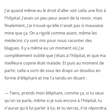
J'ai quand même eu le droit d'aller voir Leïla une fois à
l'hôpital. J'avais un peu peur avant de la revoir, mais
finalement, j'ai trouvé qu'elle n'avait pas si mauvaise
mine que ça. On a rigolé comme avant, même les
médecins s'y sont mis pour nous raconter des
blagues. Il y a même eu un moment où j'ai
complètement oublié que j'étais à l'hôpital, et que ma
meilleure copine était malade. Et puis au moment de
partir, Leïla a sorti de sous les draps un doudou en
forme d'éléphant et me l'a tendu en disant :
— Tiens, prends mon éléphant, comme ça, si tu veux
qu'on se parle, même si je suis encore à l'hôpital, tu
n'auras qu'à lui parler à lui, et tu verras, il te répondra,