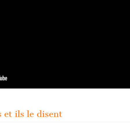
 et ils le disent