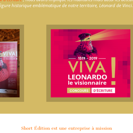
igure historique emblématique de notre territoire, Léonard de Vinci.
Short Édition est une entreprise à mission