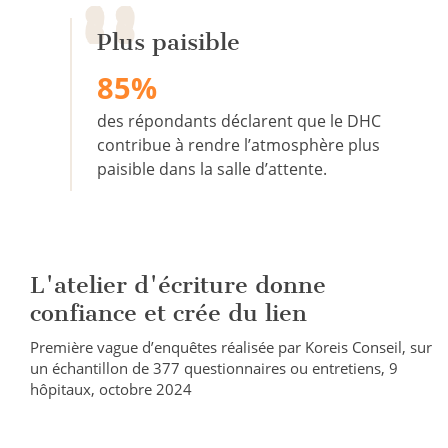
Plus paisible
85%
des répondants déclarent que le DHC
contribue à rendre l’atmosphère plus
paisible dans la salle d’attente.
L'atelier d'écriture donne
confiance et crée du lien
Première vague d’enquêtes réalisée par Koreis Conseil, sur
un échantillon de 377 questionnaires ou entretiens, 9
hôpitaux, octobre 2024