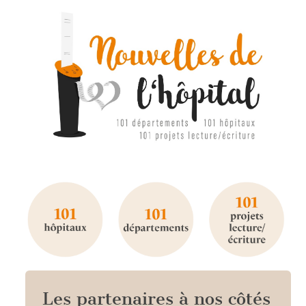
Les partenaires à nos côtés