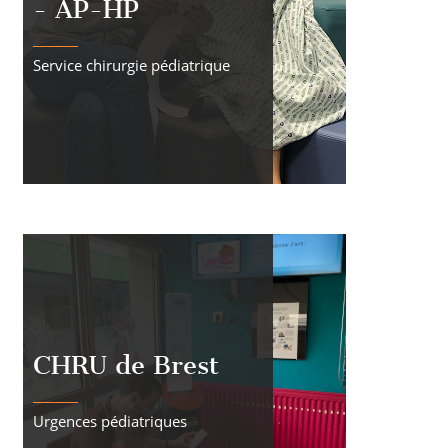
- AP-HP
Service chirurgie pédiatrique
CHRU de Brest
Urgences pédiatriques