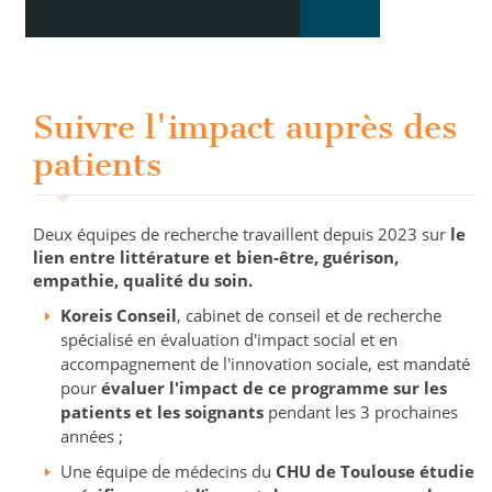
Suivre l'impact auprès des
patients
Deux équipes de recherche travaillent depuis 2023 sur
le
lien entre littérature et bien-être, guérison,
empathie, qualité du soin.
Koreis Conseil
, cabinet de conseil et de recherche
spécialisé en évaluation d'impact social et en
accompagnement de l'innovation sociale, est mandaté
pour
évaluer l'impact de ce programme sur les
patients et les soignants
pendant les 3 prochaines
années ;
Une équipe de médecins du
CHU de Toulouse étudie