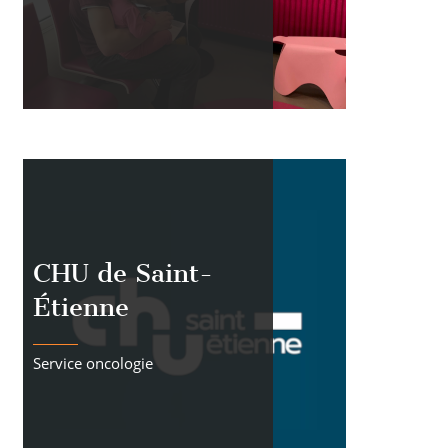
CHU de Saint-
Étienne
Service oncologie