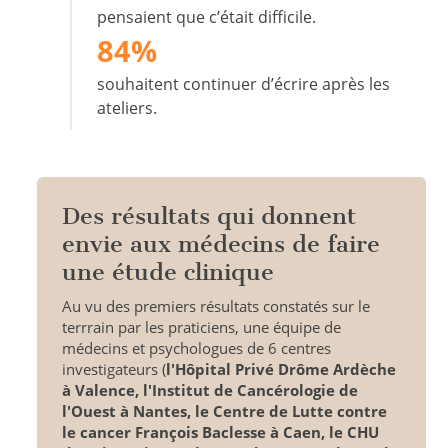
pensaient que c’était difficile.
84%
souhaitent continuer d’écrire après les
ateliers.
Des résultats qui donnent
envie aux médecins de faire
une étude clinique
Au vu des premiers résultats constatés sur le
terrrain par les praticiens, une équipe de
médecins et psychologues de 6 centres
investigateurs (
l'Hôpital Privé Drôme Ardèche
à Valence, l'Institut de Cancérologie de
l'Ouest à Nantes, le Centre de Lutte contre
le cancer François Baclesse à Caen, le CHU