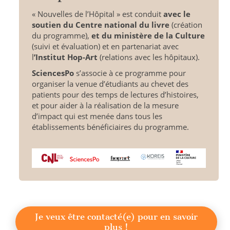
« Nouvelles de l’Hôpital » est conduit
avec le
soutien du Centre national du livre
(création
du programme),
et du ministère de la Culture
(suivi et évaluation) et en partenariat avec
l
’Institut Hop-Art
(relations avec les hôpitaux).
SciencesPo
s’associe à ce programme pour
organiser la venue d’étudiants au chevet des
patients pour des temps de lectures d’histoires,
et pour aider à la réalisation de la mesure
d’impact qui est menée dans tous les
établissements bénéficiaires du programme.
Je veux être contacté(e) pour en savoir
plus !