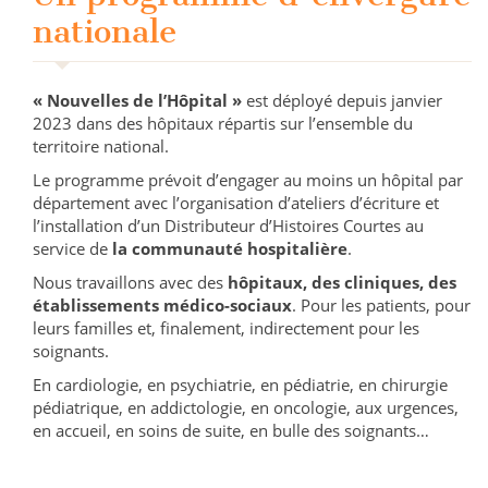
nationale
« Nouvelles de l’Hôpital »
est déployé depuis janvier
2023 dans des hôpitaux répartis sur l’ensemble du
territoire national.
Le programme prévoit d’engager au moins un hôpital par
département avec l’organisation d’ateliers d’écriture et
l’installation d’un Distributeur d’Histoires Courtes au
service de
la communauté hospitalière
.
Nous travaillons avec des
hôpitaux, des cliniques, des
établissements médico-sociaux
. Pour les patients, pour
leurs familles et, finalement, indirectement pour les
soignants.
En cardiologie, en psychiatrie, en pédiatrie, en chirurgie
pédiatrique, en addictologie, en oncologie, aux urgences,
en accueil, en soins de suite, en bulle des soignants…