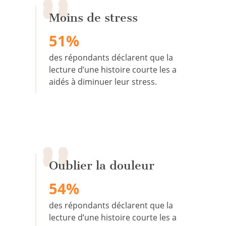
Moins de stress
51%
des répondants déclarent que la
lecture d’une histoire courte les a
aidés à diminuer leur stress.
Oublier la douleur
54%
des répondants déclarent que la
lecture d’une histoire courte les a