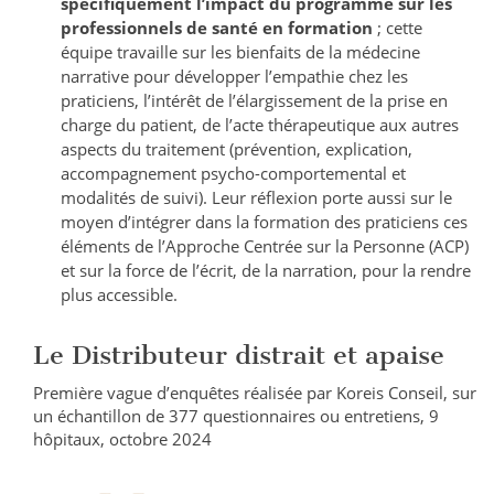
spécifiquement l’impact du programme sur les
professionnels de santé en formation
; cette
équipe travaille sur les bienfaits de la médecine
narrative pour développer l’empathie chez les
praticiens, l’intérêt de l’élargissement de la prise en
charge du patient, de l’acte thérapeutique aux autres
aspects du traitement (prévention, explication,
accompagnement psycho-comportemental et
modalités de suivi). Leur réflexion porte aussi sur le
moyen d’intégrer dans la formation des praticiens ces
éléments de l’Approche Centrée sur la Personne (ACP)
et sur la force de l’écrit, de la narration, pour la rendre
plus accessible.
Le Distributeur distrait et apaise
Première vague d’enquêtes réalisée par Koreis Conseil, sur
un échantillon de 377 questionnaires ou entretiens, 9
hôpitaux, octobre 2024