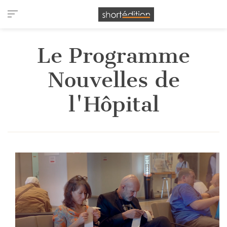
Panneau de gestion des cookies
Le Programme
Nouvelles de
l'Hôpital