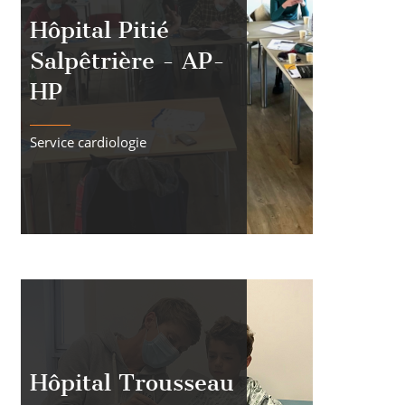
Hôpital Pitié
Salpêtrière - AP-
HP
Service cardiologie
Hôpital Trousseau