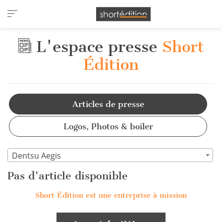
Panneau de gestion des cookies
L'espace presse
Short
Édition
Articles de presse
Logos, Photos & boiler
Dentsu Aegis
Pas d'article disponible
Short Édition est une entreprise à mission