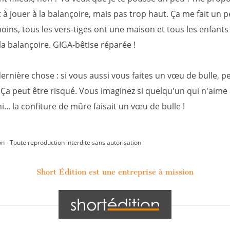
à jouer à la balançoire, mais pas trop haut. Ça me fait un 
oins, tous les vers-tiges ont une maison et tous les enfant
la balançoire. GIGA-bêtise réparée !
ernière chose : si vous aussi vous faites un vœu de bulle, p
 Ça peut être risqué. Vous imaginez si quelqu'un qui n'aime 
i... la confiture de mûre faisait un vœu de bulle !
on - Toute reproduction interdite sans autorisation
Short Édition est une entreprise à mission