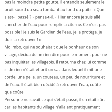
pas la moindre petite goutte. Il entendit seulement le
bruit sourd du seau tombant au fond du puits. « Que
s'est-il passé ? » pensa-t-il. « Hier encore je suis allé
chercher de l'eau pour remplir la citerne. Ce n'est pas
possible ! Je suis le Gardien de l'eau, je la protège, je
dois la retrouver ! »
Molimbo, qui ne souhaitait que le bonheur de son
village, décida de ne rien dire pour le moment pour ne
pas inquiéter les villageois. Il retourna chez lui comme
si de rien n'était et prit un sac dans lequel il mit une
corde, une pelle, un couteau, un peu de nourriture et
de l'eau. Il était bien décidé à retrouver l'eau, coûte
que coûte.
Personne ne savait ce qui s'était passé, il en était sûr,
car les habitants du village n'allaient pratiquement