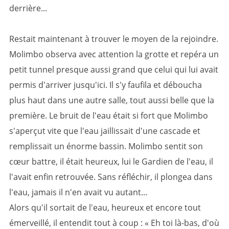
derrière...
Restait maintenant à trouver le moyen de la rejoindre.
Molimbo observa avec attention la grotte et repéra un
petit tunnel presque aussi grand que celui qui lui avait
permis d'arriver jusqu'ici. Il s'y faufila et déboucha
plus haut dans une autre salle, tout aussi belle que la
première. Le bruit de l'eau était si fort que Molimbo
s'aperçut vite que l'eau jaillissait d'une cascade et
remplissait un énorme bassin. Molimbo sentit son
cœur battre, il était heureux, lui le Gardien de l'eau, il
l'avait enfin retrouvée. Sans réfléchir, il plongea dans
l'eau, jamais il n'en avait vu autant...
Alors qu'il sortait de l'eau, heureux et encore tout
émerveillé, il entendit tout à coup : « Eh toi là-bas, d'où