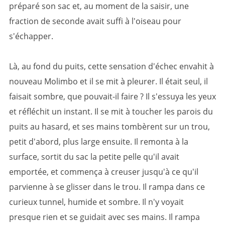
préparé son sac et, au moment de la saisir, une
fraction de seconde avait suffi à l'oiseau pour
s'échapper.
Là, au fond du puits, cette sensation d'échec envahit à
nouveau Molimbo et il se mit à pleurer. Il était seul, il
faisait sombre, que pouvait-il faire ? Il s'essuya les yeux
et réfléchit un instant. Il se mit à toucher les parois du
puits au hasard, et ses mains tombèrent sur un trou,
petit d'abord, plus large ensuite. Il remonta à la
surface, sortit du sac la petite pelle qu'il avait
emportée, et commença à creuser jusqu'à ce qu'il
parvienne à se glisser dans le trou. Il rampa dans ce
curieux tunnel, humide et sombre. Il n'y voyait
presque rien et se guidait avec ses mains. Il rampa