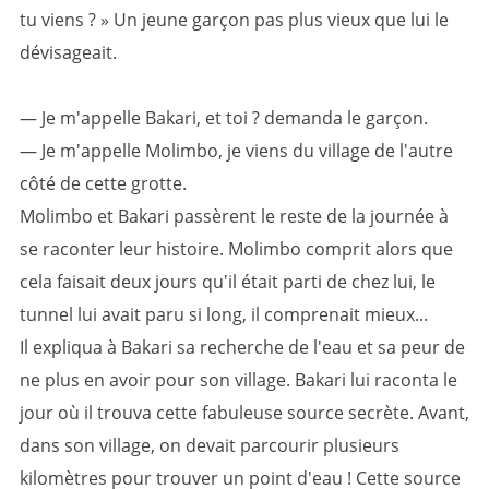
tu viens ? » Un jeune garçon pas plus vieux que lui le
dévisageait.
— Je m'appelle Bakari, et toi ? demanda le garçon.
— Je m'appelle Molimbo, je viens du village de l'autre
côté de cette grotte.
Molimbo et Bakari passèrent le reste de la journée à
se raconter leur histoire. Molimbo comprit alors que
cela faisait deux jours qu'il était parti de chez lui, le
tunnel lui avait paru si long, il comprenait mieux...
Il expliqua à Bakari sa recherche de l'eau et sa peur de
ne plus en avoir pour son village. Bakari lui raconta le
jour où il trouva cette fabuleuse source secrète. Avant,
dans son village, on devait parcourir plusieurs
kilomètres pour trouver un point d'eau ! Cette source