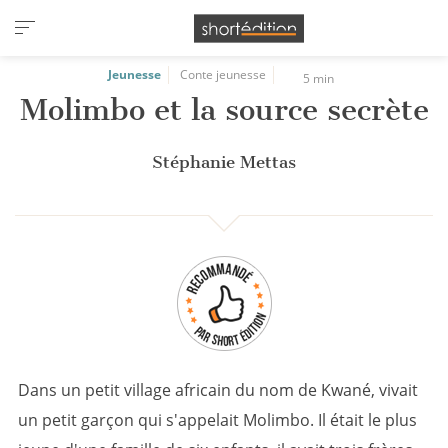
Panneau de gestion des cookies
Jeunesse
Conte jeunesse
5 min
Molimbo et la source secrète
Stéphanie Mettas
Dans un petit village africain du nom de Kwané, vivait
un petit garçon qui s'appelait Molimbo. Il était le plus