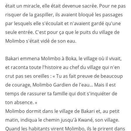
était un miracle, elle était devenue sacrée. Pour ne pas
risquer de la gaspiller, ils avaient bloqué les passages
par lesquels elle s'écoulait et n'avaient gardé qu'une
seule entrée. C'est pour ça que le puits du village de
Molimbo s'était vidé de son eau.
Bakari emmena Molimbo à Boka, le village où il vivait,
et raconta toute l'histoire au chef du village qui n'en
crut pas ses oreilles : « Tu as fait preuve de beaucoup
de courage, Molimbo Gardien de l'eau... Mais il est
temps de rassurer ta famille qui doit s'inquiéter de
ton absence. »
Molimbo dormit dans le village de Bakari et, au petit
matin, indiqua le chemin jusqu'à Kwané, son village.
Quand les habitants virent Molimbo, ils le prirent dans