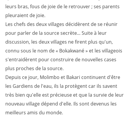
leurs bras, fous de joie de le retrouver ; ses parents
pleuraient de joie.
Les chefs des deux villages décidèrent de se réunir
pour parler de la source secrète... Suite à leur
discussion, les deux villages ne firent plus qu'un,
connu sous le nom de « Bokakwané » et les villageois
s'entraidèrent pour construire de nouvelles cases
plus proches de la source.
Depuis ce jour, Molimbo et Bakari continuent d'être
les Gardiens de l'eau, ils la protègent car ils savent
très bien qu'elle est précieuse et que la survie de leur
nouveau village dépend d'elle. Ils sont devenus les
meilleurs amis du monde.