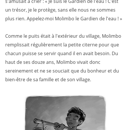
s'amusait à crier : « Je suis le Gardien de l'eau ! C'est
un trésor, je le protège, sans elle nous ne sommes
plus rien. Appelez-moi Molimbo le Gardien de l'eau ! »
Comme le puits était à l'extérieur du village, Molimbo
remplissait régulièrement la petite citerne pour que
chacun puisse se servir quand il en avait besoin. Du
haut de ses douze ans, Molimbo vivait donc
sereinement et ne se souciait que du bonheur et du
bien-être de sa famille et de son village.