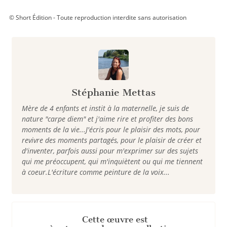
© Short Édition - Toute reproduction interdite sans autorisation
Stéphanie Mettas
Mère de 4 enfants et instit à la maternelle, je suis de
nature "carpe diem" et j'aime rire et profiter des bons
moments de la vie...J'écris pour le plaisir des mots, pour
revivre des moments partagés, pour le plaisir de créer et
d'inventer, parfois aussi pour m'exprimer sur des sujets
qui me préoccupent, qui m'inquiètent ou qui me tiennent
à coeur.L'écriture comme peinture de la voix...
Cette œuvre est