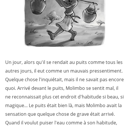
Un jour, alors qu'il se rendait au puits comme tous les
autres jours, il eut comme un mauvais pressentiment.
Quelque chose l'inquiétait, mais il ne savait pas encore
quoi. Arrivé devant le puits, Molimbo se sentit mal, il
ne reconnaissait plus cet endroit d'habitude si beau, si
magique... Le puits était bien là, mais Molimbo avait la
sensation que quelque chose de grave était arrivé.
Quand il voulut puiser l'eau comme à son habitude,