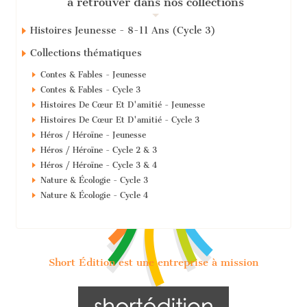
à retrouver dans nos collections
Histoires Jeunesse - 8-11 Ans (Cycle 3)
Collections thématiques
Contes & Fables - Jeunesse
Contes & Fables - Cycle 3
Histoires De Cœur Et D'amitié - Jeunesse
Histoires De Cœur Et D'amitié - Cycle 3
Héros / Héroïne - Jeunesse
Héros / Héroïne - Cycle 2 & 3
Héros / Héroïne - Cycle 3 & 4
Nature & Écologie - Cycle 3
Nature & Écologie - Cycle 4
Short Édition est une entreprise à mission