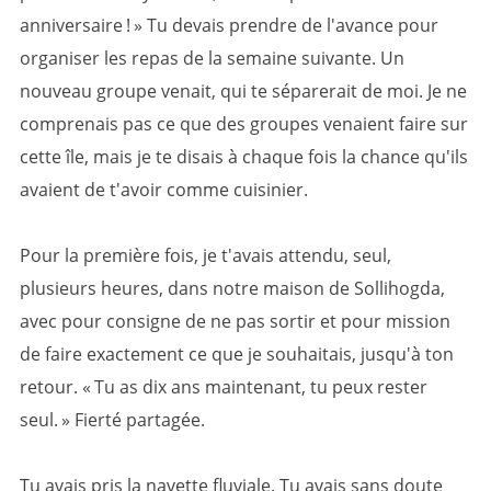
anniversaire ! » Tu devais prendre de l'avance pour
organiser les repas de la semaine suivante. Un
nouveau groupe venait, qui te séparerait de moi. Je ne
comprenais pas ce que des groupes venaient faire sur
cette île, mais je te disais à chaque fois la chance qu'ils
avaient de t'avoir comme cuisinier.
Pour la première fois, je t'avais attendu, seul,
plusieurs heures, dans notre maison de Sollihogda,
avec pour consigne de ne pas sortir et pour mission
de faire exactement ce que je souhaitais, jusqu'à ton
retour. « Tu as dix ans maintenant, tu peux rester
seul. » Fierté partagée.
Tu avais pris la navette fluviale. Tu avais sans doute