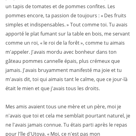
un tapis de tomates et de pommes confites. Les
pommes encore, ta passion de toujours : « Des fruits
simples et indispensables. » Tout comme toi. Tu avais
apporté le plat fumant sur la table en bois, me servant
comme un roi, « le roi de la forêt », comme tu aimais
m'appeler. J'avais mordu avec bonheur dans ton
gâteau pommes cannelle épais, plus crémeux que
jamais. J'avais bruyamment manifesté ma joie et tu
m'avais dit, toi qui aimais tant le calme, que ce jour-là
était le mien et que j'avais tous les droits.
Mes amis avaient tous une mère et un père, moi je
n'avais que toi et cela me semblait pourtant naturel, je
ne l'avais jamais connue. Tu étais parti après le repas
pour l'île d'Utoya. « Moi, ce n'est pas mon