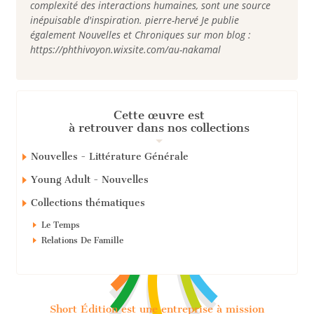
complexité des interactions humaines, sont une source
inépuisable d'inspiration. pierre-hervé Je publie
également Nouvelles et Chroniques sur mon blog :
https://phthivoyon.wixsite.com/au-nakamal
Cette œuvre est
à retrouver dans nos collections
Nouvelles - Littérature Générale
Young Adult - Nouvelles
Collections thématiques
Le Temps
Relations De Famille
Short Édition est une entreprise à mission