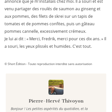
annoncé que je m'installais chez moi. Il a souri et est
venu partager des roulés de saumon au ginseng et
aux pommes, des filets de skrei sur un tapis de
tomates et de pommes confites, puis un gâteau
pommes cannelle, excessivement crémeux.
Je lui ai dit : « Merci, Fredrik, merci pour ces dix ans. » Il
a souri, les yeux plissés et humides. C'est tout.
© Short Édition - Toute reproduction interdite sans autorisation
Pierre-Hervé Thivoyon
Bonjour ! Les petites aspérités du quotidien, et la