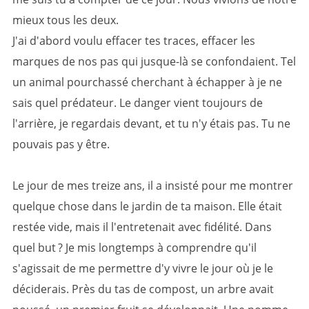
mieux tous les deux.
J'ai d'abord voulu effacer tes traces, effacer les
marques de nos pas qui jusque-là se confondaient. Tel
un animal pourchassé cherchant à échapper à je ne
sais quel prédateur. Le danger vient toujours de
l'arrière, je regardais devant, et tu n'y étais pas. Tu ne
pouvais pas y être.
Le jour de mes treize ans, il a insisté pour me montrer
quelque chose dans le jardin de ta maison. Elle était
restée vide, mais il l'entretenait avec fidélité. Dans
quel but ? Je mis longtemps à comprendre qu'il
s'agissait de me permettre d'y vivre le jour où je le
déciderais. Près du tas de compost, un arbre avait