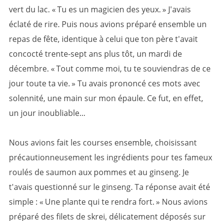
vert du lac. « Tu es un magicien des yeux. » J'avais
éclaté de rire. Puis nous avions préparé ensemble un
repas de fête, identique à celui que ton père t'avait
concocté trente-sept ans plus tôt, un mardi de
décembre. « Tout comme moi, tu te souviendras de ce
jour toute ta vie. » Tu avais prononcé ces mots avec
solennité, une main sur mon épaule. Ce fut, en effet,
un jour inoubliable...
Nous avions fait les courses ensemble, choisissant
précautionneusement les ingrédients pour tes fameux
roulés de saumon aux pommes et au ginseng. Je
t'avais questionné sur le ginseng. Ta réponse avait été
simple : « Une plante qui te rendra fort. » Nous avions
préparé des filets de skrei, délicatement déposés sur