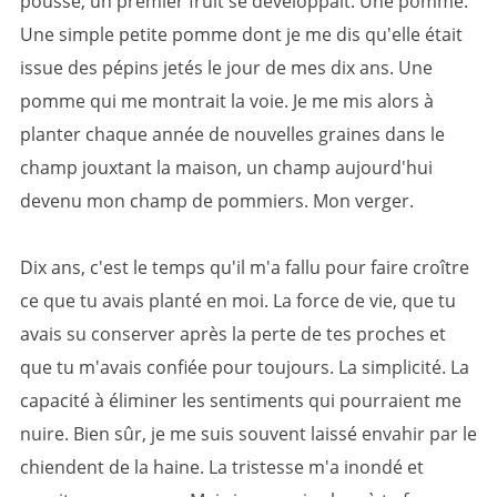
poussé, un premier fruit se développait. Une pomme.
Une simple petite pomme dont je me dis qu'elle était
issue des pépins jetés le jour de mes dix ans. Une
pomme qui me montrait la voie. Je me mis alors à
planter chaque année de nouvelles graines dans le
champ jouxtant la maison, un champ aujourd'hui
devenu mon champ de pommiers. Mon verger.
Dix ans, c'est le temps qu'il m'a fallu pour faire croître
ce que tu avais planté en moi. La force de vie, que tu
avais su conserver après la perte de tes proches et
que tu m'avais confiée pour toujours. La simplicité. La
capacité à éliminer les sentiments qui pourraient me
nuire. Bien sûr, je me suis souvent laissé envahir par le
chiendent de la haine. La tristesse m'a inondé et