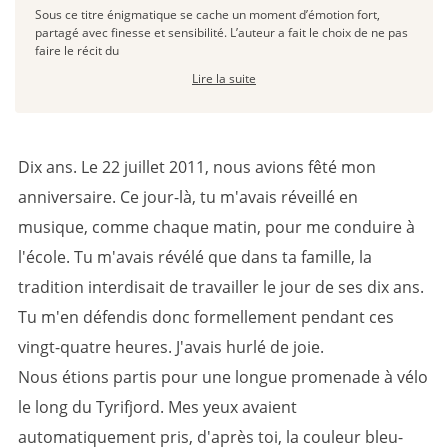
Sous ce titre énigmatique se cache un moment d’émotion fort,
partagé avec finesse et sensibilité. L’auteur a fait le choix de ne pas
faire le récit du
Lire la suite
Dix ans. Le 22 juillet 2011, nous avions fêté mon
anniversaire. Ce jour-là, tu m'avais réveillé en
musique, comme chaque matin, pour me conduire à
l'école. Tu m'avais révélé que dans ta famille, la
tradition interdisait de travailler le jour de ses dix ans.
Tu m'en défendis donc formellement pendant ces
vingt-quatre heures. J'avais hurlé de joie.
Nous étions partis pour une longue promenade à vélo
le long du Tyrifjord. Mes yeux avaient
automatiquement pris, d'après toi, la couleur bleu-