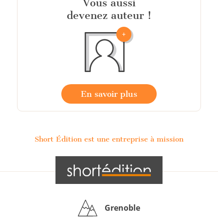
Vous aussi
devenez auteur !
En savoir plus
Short Édition est une entreprise à mission
Grenoble