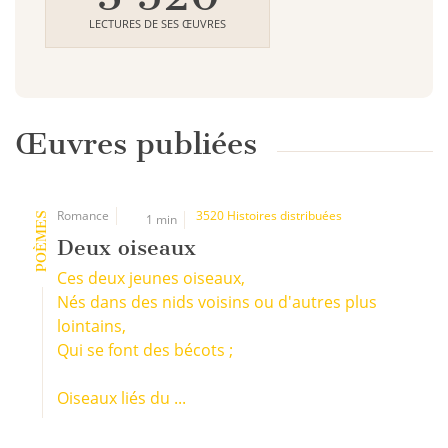
LECTURES DE SES ŒUVRES
Œuvres publiées
Romance
3520 Histoires distribuées
POÈMES
1 min
Deux oiseaux
Ces deux jeunes oiseaux,
Nés dans des nids voisins ou d'autres plus
lointains,
Qui se font des bécots ;
Oiseaux liés du ...