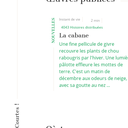
Instant de vie
NOUVELLES
2 min
4043 Histoires distribuées
La cabane
Une fine pellicule de givre
recouvre les plants de chou
rabougris par l'hiver. Une lumiè
pâlotte effleure les mottes de
terre. C'est un matin de
décembre aux odeurs de neige,
avec sa goutte au nez ...