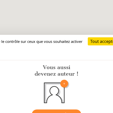
Vous aussi
devenez auteur !