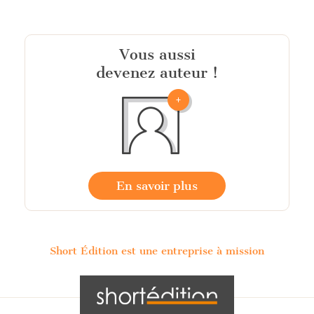
Vous aussi
devenez auteur !
En savoir plus
Short Édition est une entreprise à mission