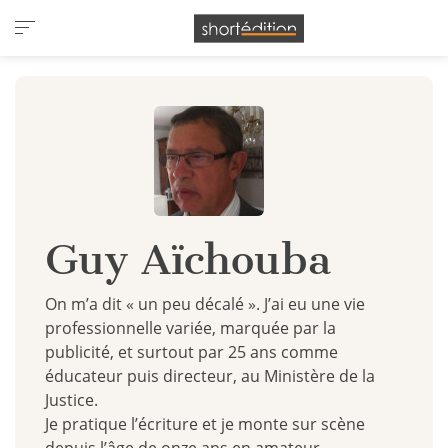
Panneau de gestion des cookies
Guy Aïchouba
On m’a dit « un peu décalé ». J’ai eu une vie
professionnelle variée, marquée par la
publicité, et surtout par 25 ans comme
éducateur puis directeur, au Ministère de la
Justice.
Je pratique l’écriture et je monte sur scène