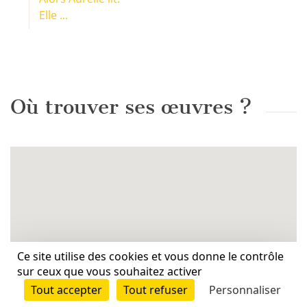
Elle ...
Où trouver ses œuvres ?