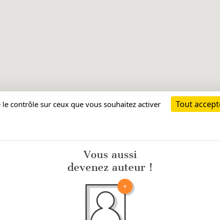
Vous aussi
devenez auteur !