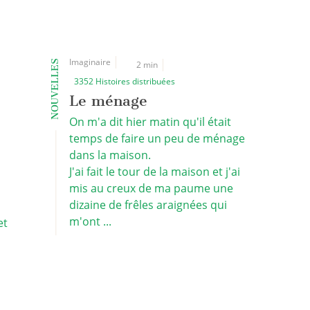
Imaginaire
NOUVELLES
2 min
3352 Histoires distribuées
Le ménage
On m'a dit hier matin qu'il était
temps de faire un peu de ménage
dans la maison.
J'ai fait le tour de la maison et j'ai
mis au creux de ma paume une
dizaine de frêles araignées qui
m'ont ...
et