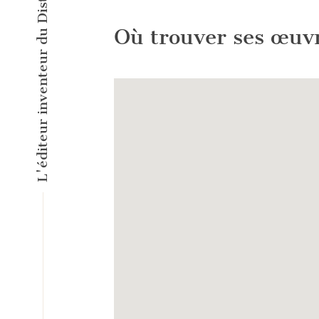
Où trouver ses œuv