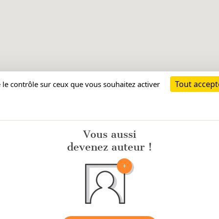
Vous aussi
devenez auteur !