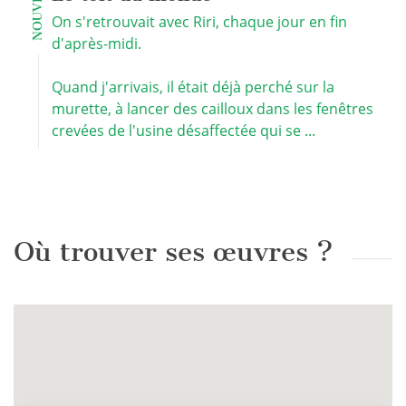
NOUVELLES
On s'retrouvait avec Riri, chaque jour en fin
d'après-midi.
Quand j'arrivais, il était déjà perché sur la
murette, à lancer des cailloux dans les fenêtres
crevées de l'usine désaffectée qui se ...
Où trouver ses œuvres ?