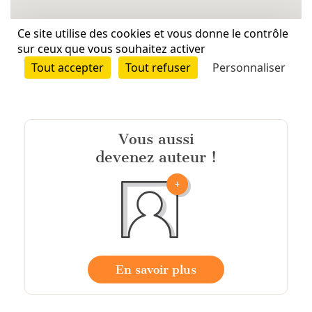
Vous aussi
devenez auteur !
En savoir plus