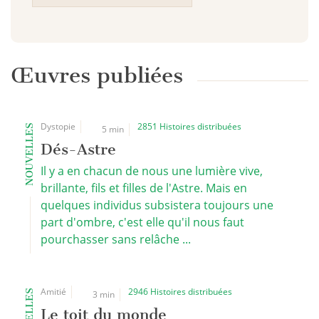
Œuvres publiées
Dystopie
2851 Histoires distribuées
NOUVELLES
5 min
Dés-Astre
Il y a en chacun de nous une lumière vive,
brillante, fils et filles de l'Astre. Mais en
quelques individus subsistera toujours une
part d'ombre, c'est elle qu'il nous faut
pourchasser sans relâche ...
Amitié
2946 Histoires distribuées
3 min
Le toit du monde