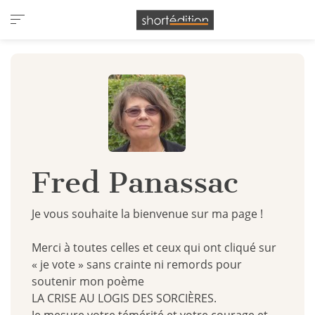
Panneau de gestion des cookies
Fred Panassac
Je vous souhaite la bienvenue sur ma page !
Merci à toutes celles et ceux qui ont cliqué sur
« je vote » sans crainte ni remords pour
soutenir mon poème
LA CRISE AU LOGIS DES SORCIÈRES.