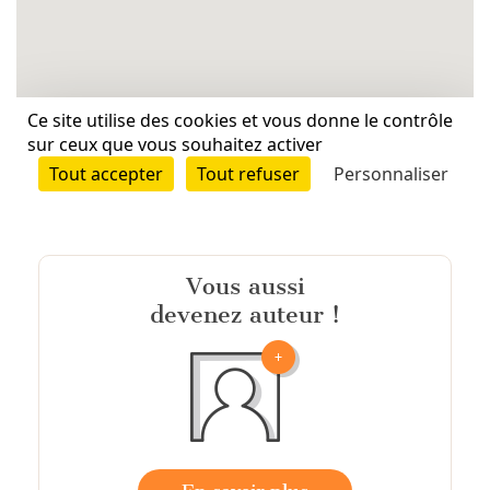
Vous aussi
devenez auteur !