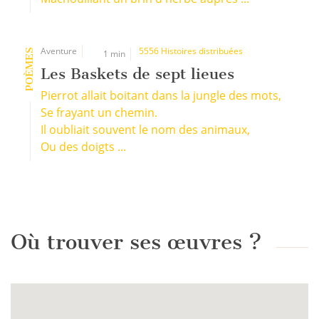
Aventure
5556 Histoires distribuées
POÈMES
1 min
Les Baskets de sept lieues
Pierrot allait boitant dans la jungle des mots,
Se frayant un chemin.
Il oubliait souvent le nom des animaux,
Ou des doigts ...
Où trouver ses œuvres ?