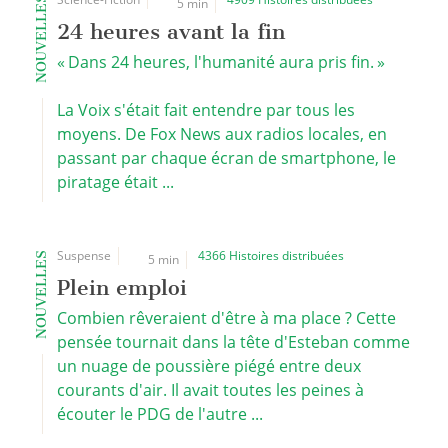
NOUVELLES
5 min
24 heures avant la fin
« Dans 24 heures, l'humanité aura pris fin. »
La Voix s'était fait entendre par tous les
moyens. De Fox News aux radios locales, en
passant par chaque écran de smartphone, le
piratage était ...
Suspense
4366 Histoires distribuées
NOUVELLES
5 min
Plein emploi
Combien rêveraient d'être à ma place ? Cette
pensée tournait dans la tête d'Esteban comme
un nuage de poussière piégé entre deux
courants d'air. Il avait toutes les peines à
écouter le PDG de l'autre ...