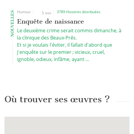
Humour
3789 Histoires distribuées
NOUVELLES
5 min
Enquête de naissance
Le deuxième crime serait commis dimanche, à
la clinique des Beaux-Prés.
Et si je voulais l'éviter, il fallait d'abord que
j'enquête sur le premier ; vicieux, cruel,
ignoble, odieux, infâme, ayant ...
Où trouver ses œuvres ?