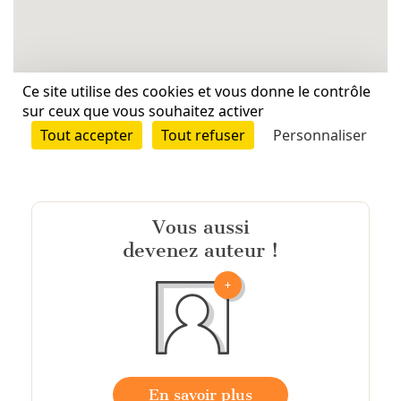
Vous aussi
devenez auteur !
En savoir plus