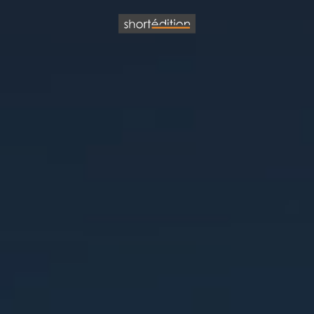
Panneau de gestion des cookies