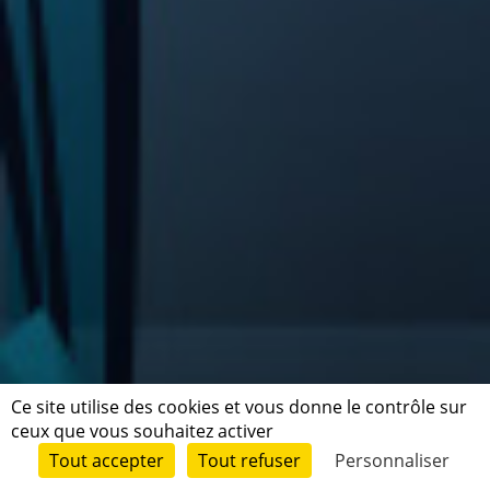
Ce site utilise des cookies et vous donne le contrôle sur
ceux que vous souhaitez activer
Tout accepter
Tout refuser
Personnaliser