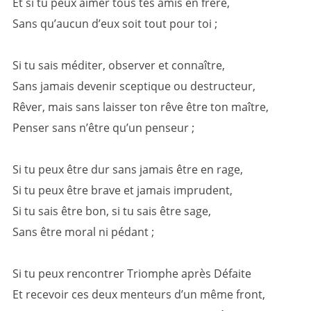
Et si tu peux aimer tous tes amis en frère,
Sans qu’aucun d’eux soit tout pour toi ;
Si tu sais méditer, observer et connaître,
Sans jamais devenir sceptique ou destructeur,
Rêver, mais sans laisser ton rêve être ton maître,
Penser sans n’être qu’un penseur ;
Si tu peux être dur sans jamais être en rage,
Si tu peux être brave et jamais imprudent,
Si tu sais être bon, si tu sais être sage,
Sans être moral ni pédant ;
Si tu peux rencontrer Triomphe après Défaite
Et recevoir ces deux menteurs d’un même front,