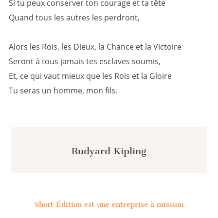
Si tu peux conserver ton courage et ta tête
Quand tous les autres les perdront,
Alors les Rois, les Dieux, la Chance et la Victoire
Seront à tous jamais tes esclaves soumis,
Et, ce qui vaut mieux que les Rois et la Gloire
Tu seras un homme, mon fils.
Rudyard Kipling
Short Édition est une entreprise à mission