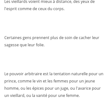
Les vieillards voient mieux à distance, des yeux de
l'esprit comme de ceux du corps.
Certaines gens prennent plus de soin de cacher leur
sagesse que leur folie.
Le pouvoir arbitraire est la tentation naturelle pour un
prince, comme le vin et les femmes pour un jeune
homme, ou les épices pour un juge, ou l'avarice pour
un vieillard, ou la vanité pour une femme.