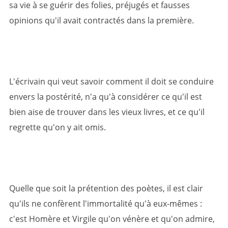
sa vie à se guérir des folies, préjugés et fausses
opinions qu'il avait contractés dans la première.
L'écrivain qui veut savoir comment il doit se conduire
envers la postérité, n'a qu'à considérer ce qu'il est
bien aise de trouver dans les vieux livres, et ce qu'il
regrette qu'on y ait omis.
Quelle que soit la prétention des poètes, il est clair
qu'ils ne confèrent l'immortalité qu'à eux-mêmes :
c'est Homère et Virgile qu'on vénère et qu'on admire,