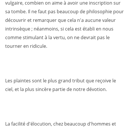
vulgaire, combien on aime à avoir une inscription sur
sa tombe. Il ne faut pas beaucoup de philosophie pour
découvrir et remarquer que cela n'a aucune valeur
intrinsèque ; néanmoins, si cela est établi en nous
comme stimulant à la vertu, on ne devrait pas le
tourner en ridicule.
Les plaintes sont le plus grand tribut que reçoive le
ciel, et la plus sincère partie de notre dévotion.
La facilité d'élocution, chez beaucoup d'hommes et