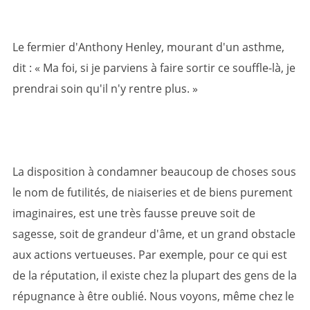
Le fermier d'Anthony Henley, mourant d'un asthme,
dit : « Ma foi, si je parviens à faire sortir ce souffle-là, je
prendrai soin qu'il n'y rentre plus. »
La disposition à condamner beaucoup de choses sous
le nom de futilités, de niaiseries et de biens purement
imaginaires, est une très fausse preuve soit de
sagesse, soit de grandeur d'âme, et un grand obstacle
aux actions vertueuses. Par exemple, pour ce qui est
de la réputation, il existe chez la plupart des gens de la
répugnance à être oublié. Nous voyons, même chez le