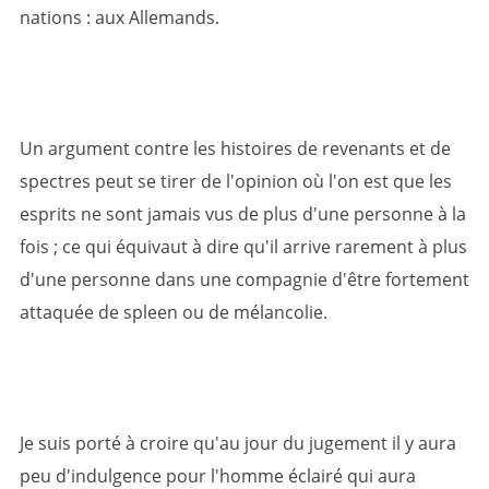
nations : aux Allemands.
Un argument contre les histoires de revenants et de
spectres peut se tirer de l'opinion où l'on est que les
esprits ne sont jamais vus de plus d'une personne à la
fois ; ce qui équivaut à dire qu'il arrive rarement à plus
d'une personne dans une compagnie d'être fortement
attaquée de spleen ou de mélancolie.
Je suis porté à croire qu'au jour du jugement il y aura
peu d'indulgence pour l'homme éclairé qui aura