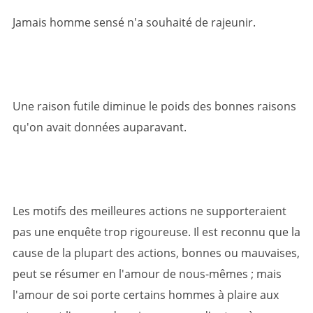
Jamais homme sensé n'a souhaité de rajeunir.
Une raison futile diminue le poids des bonnes raisons
qu'on avait données auparavant.
Les motifs des meilleures actions ne supporteraient
pas une enquête trop rigoureuse. Il est reconnu que la
cause de la plupart des actions, bonnes ou mauvaises,
peut se résumer en l'amour de nous-mêmes ; mais
l'amour de soi porte certains hommes à plaire aux