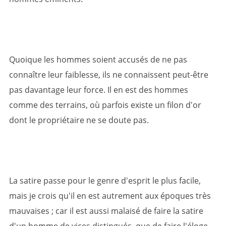
Quoique les hommes soient accusés de ne pas
connaître leur faiblesse, ils ne connaissent peut-être
pas davantage leur force. Il en est des hommes
comme des terrains, où parfois existe un filon d'or
dont le propriétaire ne se doute pas.
La satire passe pour le genre d'esprit le plus facile,
mais je crois qu'il en est autrement aux époques très
mauvaises ; car il est aussi malaisé de faire la satire