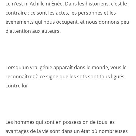
ce n'est ni Achille ni Énée. Dans les historiens, c'est le
contraire : ce sont les actes, les personnes et les
événements qui nous occupent, et nous donnons peu
d'attention aux auteurs.
Lorsqu'un vrai génie apparaît dans le monde, vous le
reconnaîtrez à ce signe que les sots sont tous ligués
contre lui.
Les hommes qui sont en possession de tous les
avantages de la vie sont dans un état où nombreuses