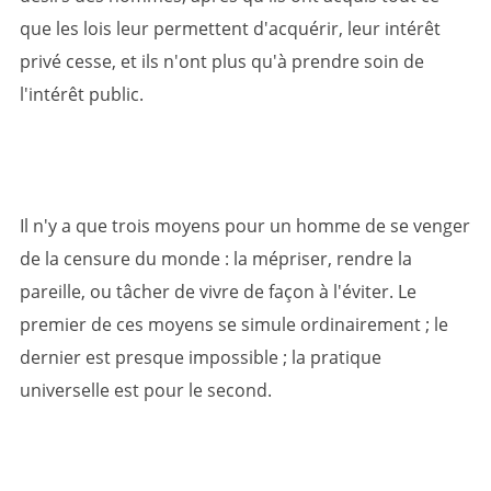
que les lois leur permettent d'acquérir, leur intérêt
privé cesse, et ils n'ont plus qu'à prendre soin de
l'intérêt public.
Il n'y a que trois moyens pour un homme de se venger
de la censure du monde : la mépriser, rendre la
pareille, ou tâcher de vivre de façon à l'éviter. Le
premier de ces moyens se simule ordinairement ; le
dernier est presque impossible ; la pratique
universelle est pour le second.