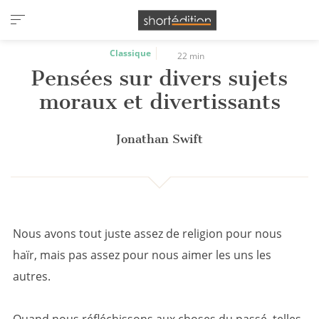
Panneau de gestion des cookies
Classique
22 min
Pensées sur divers sujets
moraux et divertissants
Jonathan Swift
Nous avons tout juste assez de religion pour nous
haïr, mais pas assez pour nous aimer les uns les
autres.