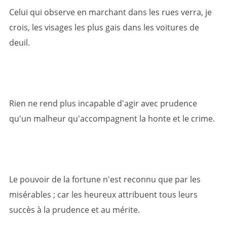
Celui qui observe en marchant dans les rues verra, je
crois, les visages les plus gais dans les voitures de
deuil.
Rien ne rend plus incapable d'agir avec prudence
qu'un malheur qu'accompagnent la honte et le crime.
Le pouvoir de la fortune n'est reconnu que par les
misérables ; car les heureux attribuent tous leurs
succès à la prudence et au mérite.