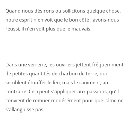
Quand nous désirons ou sollicitons quelque chose,
notre esprit n'en voit que le bon côté ; avons-nous
réussi, il n'en voit plus que le mauvais.
Dans une verrerie, les ouvriers jettent fréquemment
de petites quantités de charbon de terre, qui
semblent étouffer le feu, mais le raniment, au
contraire. Ceci peut s'appliquer aux passions, qu'il
convient de remuer modérément pour que l'âme ne
s'allanguisse pas.