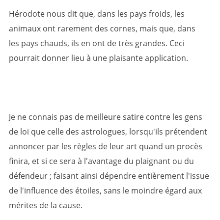
Hérodote nous dit que, dans les pays froids, les
animaux ont rarement des cornes, mais que, dans
les pays chauds, ils en ont de très grandes. Ceci
pourrait donner lieu à une plaisante application.
Je ne connais pas de meilleure satire contre les gens
de loi que celle des astrologues, lorsqu'ils prétendent
annoncer par les règles de leur art quand un procès
finira, et si ce sera à l'avantage du plaignant ou du
défendeur ; faisant ainsi dépendre entièrement l'issue
de l'influence des étoiles, sans le moindre égard aux
mérites de la cause.