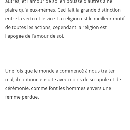
autres, et l'amour de soi en pousse d'autres à ne
plaire qu'à eux-mêmes. Ceci fait la grande distinction
entre la vertu et le vice. La religion est le meilleur motif
de toutes les actions, cependant la religion est
l'apogée de l'amour de soi.
Une fois que le monde a commencé à nous traiter
mal, il continue ensuite avec moins de scrupule et de
cérémonie, comme font les hommes envers une
femme perdue.