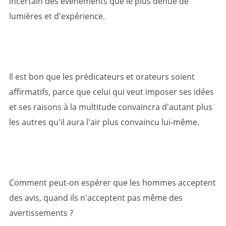
incertain des événements que le plus dénué de
lumières et d'expérience.
Il est bon que les prédicateurs et orateurs soient
affirmatifs, parce que celui qui veut imposer ses idées
et ses raisons à la multitude convaincra d'autant plus
les autres qu'il aura l'air plus convaincu lui-même.
Comment peut-on espérer que les hommes acceptent
des avis, quand ils n'acceptent pas même des
avertissements ?