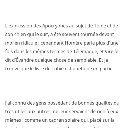
L'expression des Apocryphes au sujet de Tobie et de
son chien qui le suit, a été souvent tournée devant
moi en ridicule ; cependant Homère parle plus d'une
fois dans les mêmes termes de Télémaque, et Virgile
dit d'Évandre quelque chose de semblable. Et je
trouve que le livre de Tobie est poétique en partie.
J'ai connu des gens possédant de bonnes qualités qui,
très utiles aux autres, ne leur servaient de rien à eux-
mêmes ; comme un cadran solaire qui, placé sur la