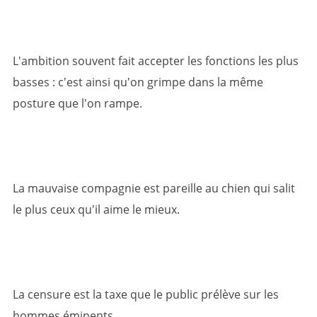
L'ambition souvent fait accepter les fonctions les plus
basses : c'est ainsi qu'on grimpe dans la même
posture que l'on rampe.
La mauvaise compagnie est pareille au chien qui salit
le plus ceux qu'il aime le mieux.
La censure est la taxe que le public prélève sur les
hommes éminents.