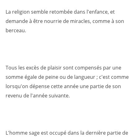
La religion semble retombée dans l'enfance, et
demande à être nourrie de miracles, comme à son
berceau.
Tous les excès de plaisir sont compensés par une
somme égale de peine ou de langueur ; c'est comme
lorsqu'on dépense cette année une partie de son
revenu de l'année suivante.
L'homme sage est occupé dans la dernière partie de