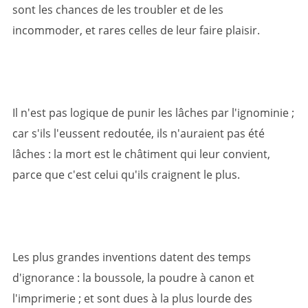
sont les chances de les troubler et de les
incommoder, et rares celles de leur faire plaisir.
Il n'est pas logique de punir les lâches par l'ignominie ;
car s'ils l'eussent redoutée, ils n'auraient pas été
lâches : la mort est le châtiment qui leur convient,
parce que c'est celui qu'ils craignent le plus.
Les plus grandes inventions datent des temps
d'ignorance : la boussole, la poudre à canon et
l'imprimerie ; et sont dues à la plus lourde des