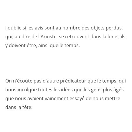
J'oublie si les avis sont au nombre des objets perdus,
qui, au dire de l'Arioste, se retrouvent dans la lune ; ils
y doivent être, ainsi que le temps.
On n'écoute pas d'autre prédicateur que le temps, qui
nous inculque toutes les idées que les gens plus âgés
que nous avaient vainement essayé de nous mettre
dans la tête.