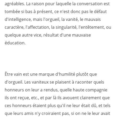
agréables. La raison pour laquelle la conversation est
tombée si bas à présent, ce n'est donc pas le défaut
d'intelligence, mais l'orgueil, la vanité, le mauvais
caractère, l'affectation, la singularité, l'entêtement, ou
quelque autre vice, résultat d'une mauvaise
éducation.
Être vain est une marque d'humilité plutôt que
d'orgueil. Les vaniteux se plaisent à raconter quels
honneurs on leur a rendus, quelle haute compagnie
ils ont reçue, etc., et par là ils avouent clairement que
ces honneurs étaient plus qu'il ne leur était dû, et tels
que leurs amis n'y croiraient pas, si on ne le leur avait