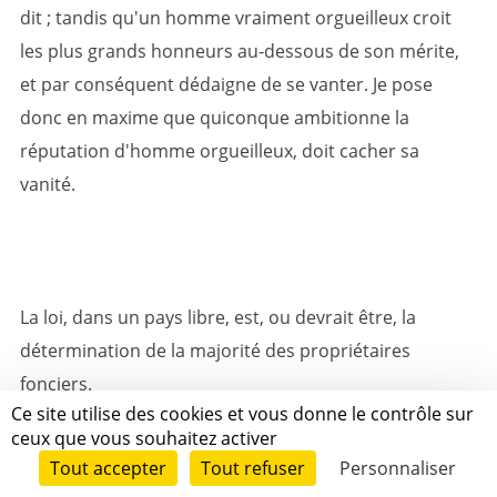
dit ; tandis qu'un homme vraiment orgueilleux croit
les plus grands honneurs au-dessous de son mérite,
et par conséquent dédaigne de se vanter. Je pose
donc en maxime que quiconque ambitionne la
réputation d'homme orgueilleux, doit cacher sa
vanité.
La loi, dans un pays libre, est, ou devrait être, la
détermination de la majorité des propriétaires
fonciers.
Ce site utilise des cookies et vous donne le contrôle sur
ceux que vous souhaitez activer
Tout accepter
Tout refuser
Personnaliser