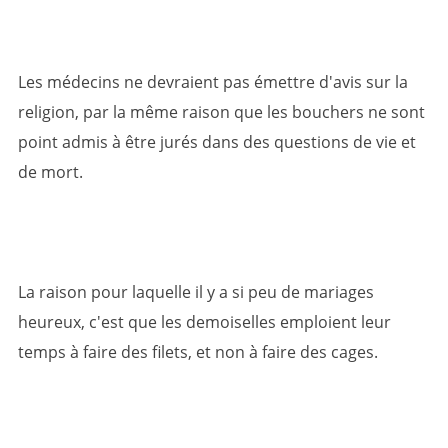
Les médecins ne devraient pas émettre d'avis sur la
religion, par la même raison que les bouchers ne sont
point admis à être jurés dans des questions de vie et
de mort.
La raison pour laquelle il y a si peu de mariages
heureux, c'est que les demoiselles emploient leur
temps à faire des filets, et non à faire des cages.