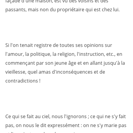
façade d'une maison, est vu des voisins et des
passants, mais non du propriétaire qui est chez lui.
Si l'on tenait registre de toutes ses opinions sur
l'amour, la politique, la religion, l'instruction, etc., en
commençant par son jeune âge et en allant jusqu'à la
vieillesse, quel amas d'inconséquences et de
contradictions !
Ce qui se fait au ciel, nous l'ignorons ; ce qui ne s'y fait
pas, on nous le dit expressément : on ne s'y marie pas