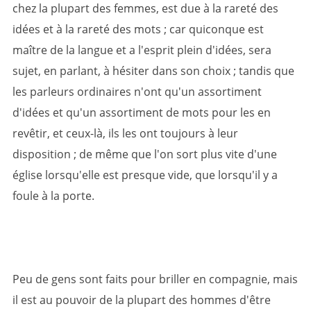
chez la plupart des femmes, est due à la rareté des
idées et à la rareté des mots ; car quiconque est
maître de la langue et a l'esprit plein d'idées, sera
sujet, en parlant, à hésiter dans son choix ; tandis que
les parleurs ordinaires n'ont qu'un assortiment
d'idées et qu'un assortiment de mots pour les en
revêtir, et ceux-là, ils les ont toujours à leur
disposition ; de même que l'on sort plus vite d'une
église lorsqu'elle est presque vide, que lorsqu'il y a
foule à la porte.
Peu de gens sont faits pour briller en compagnie, mais
il est au pouvoir de la plupart des hommes d'être