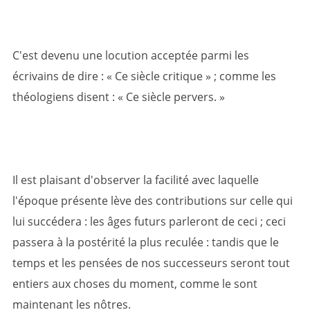
C'est devenu une locution acceptée parmi les
écrivains de dire : « Ce siècle critique » ; comme les
théologiens disent : « Ce siècle pervers. »
Il est plaisant d'observer la facilité avec laquelle
l'époque présente lève des contributions sur celle qui
lui succédera : les âges futurs parleront de ceci ; ceci
passera à la postérité la plus reculée : tandis que le
temps et les pensées de nos successeurs seront tout
entiers aux choses du moment, comme le sont
maintenant les nôtres.