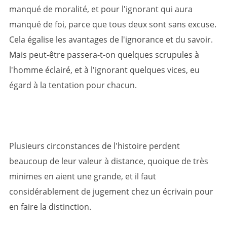
manqué de moralité, et pour l'ignorant qui aura
manqué de foi, parce que tous deux sont sans excuse.
Cela égalise les avantages de l'ignorance et du savoir.
Mais peut-être passera-t-on quelques scrupules à
l'homme éclairé, et à l'ignorant quelques vices, eu
égard à la tentation pour chacun.
Plusieurs circonstances de l'histoire perdent
beaucoup de leur valeur à distance, quoique de très
minimes en aient une grande, et il faut
considérablement de jugement chez un écrivain pour
en faire la distinction.