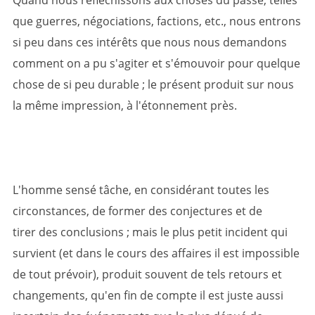
Quand nous réfléchissons aux choses du passé, telles
que guerres, négociations, factions, etc., nous entrons
si peu dans ces intérêts que nous nous demandons
comment on a pu s'agiter et s'émouvoir pour quelque
chose de si peu durable ; le présent produit sur nous
la même impression, à l'étonnement près.
L'homme sensé tâche, en considérant toutes les
circonstances, de former des conjectures et de
tirer des conclusions ; mais le plus petit incident qui
survient (et dans le cours des affaires il est impossible
de tout prévoir), produit souvent de tels retours et
changements, qu'en fin de compte il est juste aussi