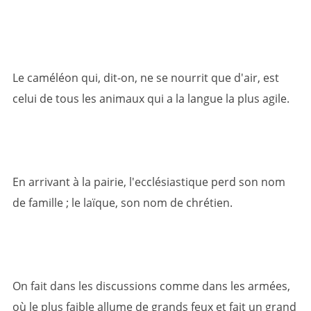
Le caméléon qui, dit-on, ne se nourrit que d'air, est
celui de tous les animaux qui a la langue la plus agile.
En arrivant à la pairie, l'ecclésiastique perd son nom
de famille ; le laïque, son nom de chrétien.
On fait dans les discussions comme dans les armées,
où le plus faible allume de grands feux et fait un grand