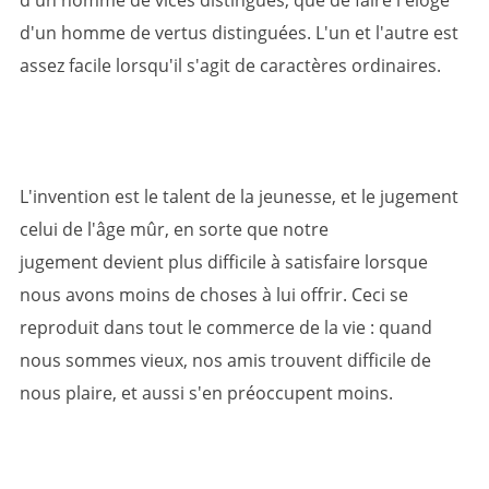
d'un homme de vices distingués, que de faire l'éloge
d'un homme de vertus distinguées. L'un et l'autre est
assez facile lorsqu'il s'agit de caractères ordinaires.
L'invention est le talent de la jeunesse, et le jugement
celui de l'âge mûr, en sorte que notre
jugement devient plus difficile à satisfaire lorsque
nous avons moins de choses à lui offrir. Ceci se
reproduit dans tout le commerce de la vie : quand
nous sommes vieux, nos amis trouvent difficile de
nous plaire, et aussi s'en préoccupent moins.