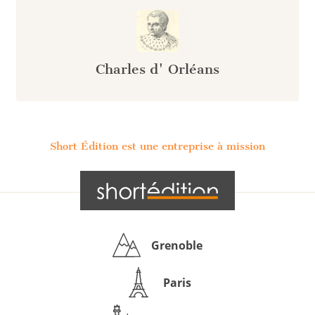
Charles d' Orléans
Short Édition est une entreprise à mission
Grenoble
Paris