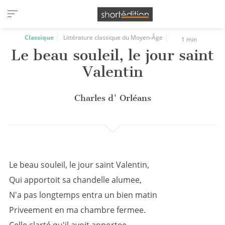
Panneau de gestion des cookies
Classique
Littérature classique du Moyen-Âge
1 min
Le beau souleil, le jour saint
Valentin
Charles d' Orléans
Le beau souleil, le jour saint Valentin,
Qui apportoit sa chandelle alumee,
N'a pas longtemps entra un bien matin
Priveement en ma chambre fermee.