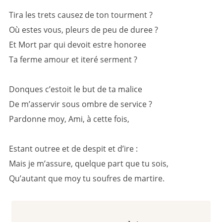
Tira les trets causez de ton tourment ?
Où estes vous, pleurs de peu de duree ?
Et Mort par qui devoit estre honoree
Ta ferme amour et iteré serment ?
Donques c’estoit le but de ta malice
De m’asservir sous ombre de service ?
Pardonne moy, Ami, à cette fois,
Estant outree et de despit et d’ire :
Mais je m’assure, quelque part que tu sois,
Qu’autant que moy tu soufres de martire.