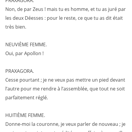
PRAXAGORA.
Non, de par Zeus ! mais tu es homme, et tu as juré par
les deux Déesses : pour le reste, ce que tu as dit était
très bien.
NEUVIÈME FEMME.
Oui, par Apollon !
PRAXAGORA.
Cesse pourtant ; je ne veux pas mettre un pied devant
l’autre pour me rendre à l’assemblée, que tout ne soit
parfaitement réglé.
HUITIÈME FEMME.
Donne-moi la couronne, je veux parler de nouveau ; je