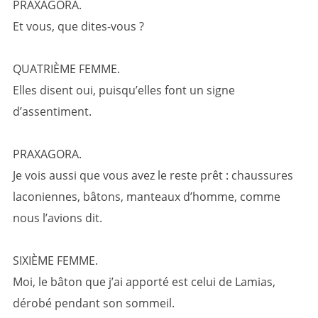
PRAXAGORA.
Et vous, que dites-vous ?
QUATRIÈME FEMME.
Elles disent oui, puisqu’elles font un signe
d’assentiment.
PRAXAGORA.
Je vois aussi que vous avez le reste prêt : chaussures
laconiennes, bâtons, manteaux d’homme, comme
nous l’avions dit.
SIXIÈME FEMME.
Moi, le bâton que j’ai apporté est celui de Lamias,
dérobé pendant son sommeil.