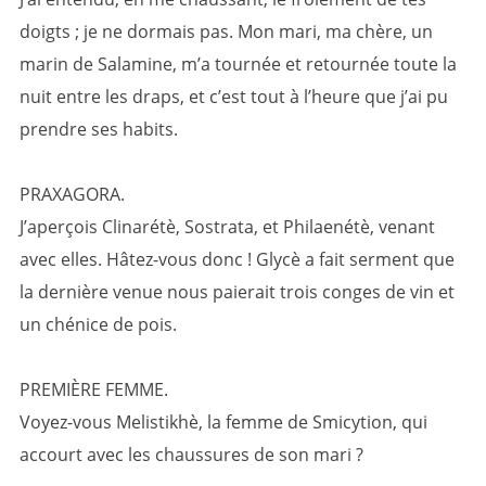
doigts ; je ne dormais pas. Mon mari, ma chère, un
marin de Salamine, m’a tournée et retournée toute la
nuit entre les draps, et c’est tout à l’heure que j’ai pu
prendre ses habits.
PRAXAGORA.
J’aperçois Clinarétè, Sostrata, et Philaenétè, venant
avec elles. Hâtez-vous donc ! Glycè a fait serment que
la dernière venue nous paierait trois conges de vin et
un chénice de pois.
PREMIÈRE FEMME.
Voyez-vous Melistikhè, la femme de Smicytion, qui
accourt avec les chaussures de son mari ?