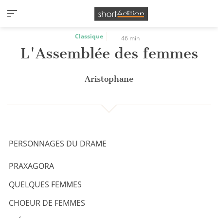
Panneau de gestion des cookies
Classique
46 min
L'Assemblée des femmes
Aristophane
PERSONNAGES DU DRAME
PRAXAGORA
QUELQUES FEMMES
CHOEUR DE FEMMES