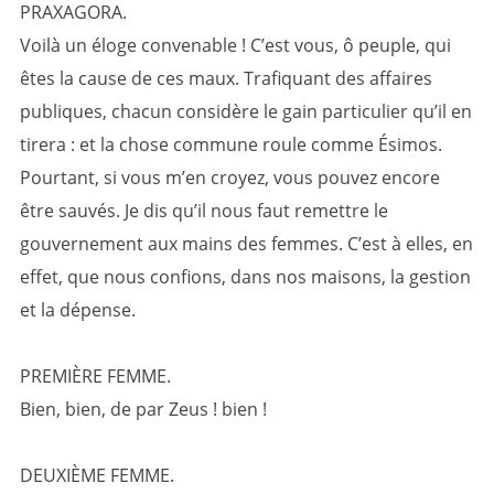
PRAXAGORA.
Voilà un éloge convenable ! C’est vous, ô peuple, qui
êtes la cause de ces maux. Trafiquant des affaires
publiques, chacun considère le gain particulier qu’il en
tirera : et la chose commune roule comme Ésimos.
Pourtant, si vous m’en croyez, vous pouvez encore
être sauvés. Je dis qu’il nous faut remettre le
gouvernement aux mains des femmes. C’est à elles, en
effet, que nous confions, dans nos maisons, la gestion
et la dépense.
PREMIÈRE FEMME.
Bien, bien, de par Zeus ! bien !
DEUXIÈME FEMME.