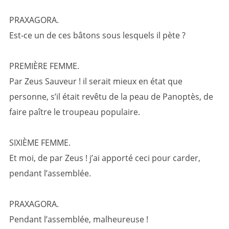
PRAXAGORA.
Est-ce un de ces bâtons sous lesquels il pète ?
PREMIÈRE FEMME.
Par Zeus Sauveur ! il serait mieux en état que
personne, s’il était revêtu de la peau de Panoptès, de
faire paître le troupeau populaire.
SIXIÈME FEMME.
Et moi, de par Zeus ! j’ai apporté ceci pour carder,
pendant l’assemblée.
PRAXAGORA.
Pendant l’assemblée, malheureuse !