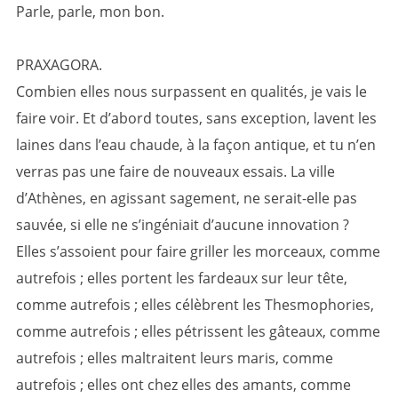
Parle, parle, mon bon.
PRAXAGORA.
Combien elles nous surpassent en qualités, je vais le
faire voir. Et d’abord toutes, sans exception, lavent les
laines dans l’eau chaude, à la façon antique, et tu n’en
verras pas une faire de nouveaux essais. La ville
d’Athènes, en agissant sagement, ne serait-elle pas
sauvée, si elle ne s’ingéniait d’aucune innovation ?
Elles s’assoient pour faire griller les morceaux, comme
autrefois ; elles portent les fardeaux sur leur tête,
comme autrefois ; elles célèbrent les Thesmophories,
comme autrefois ; elles pétrissent les gâteaux, comme
autrefois ; elles maltraitent leurs maris, comme
autrefois ; elles ont chez elles des amants, comme