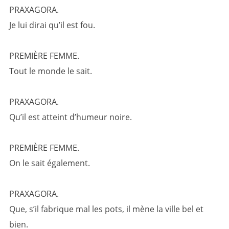
PRAXAGORA.
Je lui dirai qu’il est fou.
PREMIÈRE FEMME.
Tout le monde le sait.
PRAXAGORA.
Qu’il est atteint d’humeur noire.
PREMIÈRE FEMME.
On le sait également.
PRAXAGORA.
Que, s’il fabrique mal les pots, il mène la ville bel et
bien.