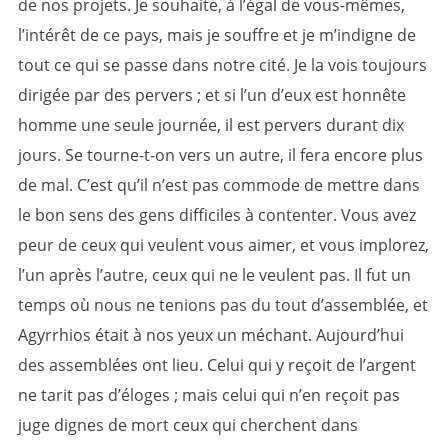
de nos projets. Je souhaite, à l’égal de vous-mêmes,
l’intérêt de ce pays, mais je souffre et je m’indigne de
tout ce qui se passe dans notre cité. Je la vois toujours
dirigée par des pervers ; et si l’un d’eux est honnête
homme une seule journée, il est pervers durant dix
jours. Se tourne-t-on vers un autre, il fera encore plus
de mal. C’est qu’il n’est pas commode de mettre dans
le bon sens des gens difficiles à contenter. Vous avez
peur de ceux qui veulent vous aimer, et vous implorez,
l’un après l’autre, ceux qui ne le veulent pas. Il fut un
temps où nous ne tenions pas du tout d’assemblée, et
Agyrrhios était à nos yeux un méchant. Aujourd’hui
des assemblées ont lieu. Celui qui y reçoit de l’argent
ne tarit pas d’éloges ; mais celui qui n’en reçoit pas
juge dignes de mort ceux qui cherchent dans