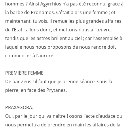
hommes ? Ainsi Agyrrhios n’a pas été reconnu, grâce à
la barbe de Pronomos. C’était alors une femme ; et
maintenant, tu vois, il remue les plus grandes affaires
de l’État : allons donc, et mettons-nous à l’œuvre,
tandis que les astres brillent au ciel ; car l’assemblée à
laquelle nous nous proposons de nous rendre doit
commencer à l’aurore.
PREMIÈRE FEMME.
De par Zeus ! il faut que je prenne séance, sous la
pierre, en face des Prytanes.
PRAXAGORA.
Oui, par le jour qui va naître ! osons l’acte d’audace qui
nous permettra de prendre en main les affaires de la