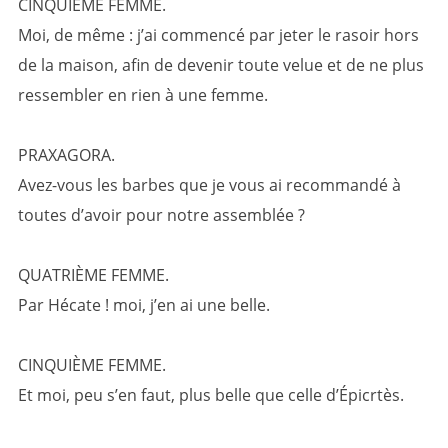
CINQUIÈME FEMME.
Moi, de même : j’ai commencé par jeter le rasoir hors
de la maison, afin de devenir toute velue et de ne plus
ressembler en rien à une femme.
PRAXAGORA.
Avez-vous les barbes que je vous ai recommandé à
toutes d’avoir pour notre assemblée ?
QUATRIÈME FEMME.
Par Hécate ! moi, j’en ai une belle.
CINQUIÈME FEMME.
Et moi, peu s’en faut, plus belle que celle d’Épicrtès.