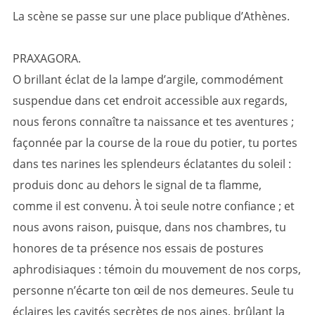
La scène se passe sur une place publique d’Athènes.
PRAXAGORA.
O brillant éclat de la lampe d’argile, commodément
suspendue dans cet endroit accessible aux regards,
nous ferons connaître ta naissance et tes aventures ;
façonnée par la course de la roue du potier, tu portes
dans tes narines les splendeurs éclatantes du soleil :
produis donc au dehors le signal de ta flamme,
comme il est convenu. À toi seule notre confiance ; et
nous avons raison, puisque, dans nos chambres, tu
honores de ta présence nos essais de postures
aphrodisiaques : témoin du mouvement de nos corps,
personne n’écarte ton œil de nos demeures. Seule tu
éclaires les cavités secrètes de nos aines, brûlant la