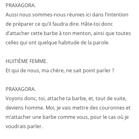
PRAXAGORA.
Aussi nous sommes-nous réunies ici dans l’intention
de préparer ce qu’il faudra dire. Hâte-toi donc
d’attacher cette barbe à ton menton, ainsi que toutes
celles qui ont quelque habitude de la parole.
HUITIÈME FEMME.
Et qui de nous, ma chère, ne sait point parler ?
PRAXAGORA.
Voyons donc, toi, attache ta barbe, et, tout de suite,
deviens homme. Moi, je vais mettre des couronnes et
m’attacher une barbe comme vous, pour le cas où je
voudrais parler.