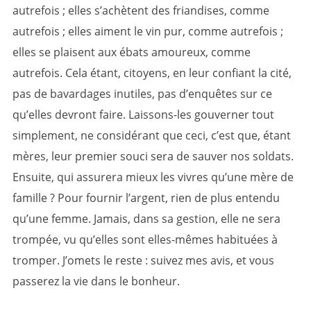
autrefois ; elles s’achètent des friandises, comme
autrefois ; elles aiment le vin pur, comme autrefois ;
elles se plaisent aux ébats amoureux, comme
autrefois. Cela étant, citoyens, en leur confiant la cité,
pas de bavardages inutiles, pas d’enquêtes sur ce
qu’elles devront faire. Laissons-les gouverner tout
simplement, ne considérant que ceci, c’est que, étant
mères, leur premier souci sera de sauver nos soldats.
Ensuite, qui assurera mieux les vivres qu’une mère de
famille ? Pour fournir l’argent, rien de plus entendu
qu’une femme. Jamais, dans sa gestion, elle ne sera
trompée, vu qu’elles sont elles-mêmes habituées à
tromper. J’omets le reste : suivez mes avis, et vous
passerez la vie dans le bonheur.