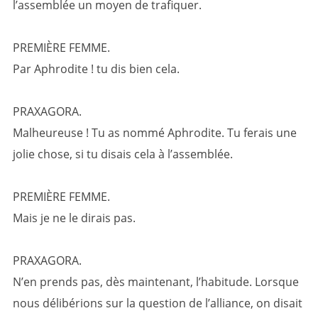
l’assemblée un moyen de trafiquer.
PREMIÈRE FEMME.
Par Aphrodite ! tu dis bien cela.
PRAXAGORA.
Malheureuse ! Tu as nommé Aphrodite. Tu ferais une
jolie chose, si tu disais cela à l’assemblée.
PREMIÈRE FEMME.
Mais je ne le dirais pas.
PRAXAGORA.
N’en prends pas, dès maintenant, l’habitude. Lorsque
nous délibérions sur la question de l’alliance, on disait