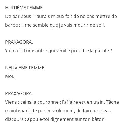
HUITIÈME FEMME.
De par Zeus ! j’aurais mieux fait de ne pas mettre de
barbe ; il me semble que je vais mourir de soif.
PRAXAGORA.
Y en a-t-il une autre qui veuille prendre la parole ?
NEUVIÈME FEMME.
Moi.
PRAXAGORA.
Viens ; ceins la couronne : l’affaire est en train. Tâche
maintenant de parler virilement, de faire un beau
discours : appuie-toi dignement sur ton bâton.