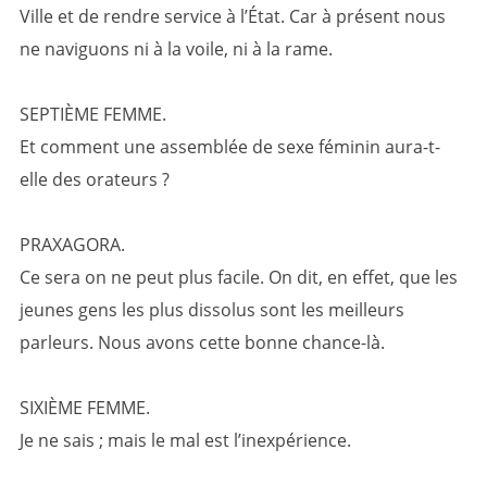
Ville et de rendre service à l’État. Car à présent nous
ne naviguons ni à la voile, ni à la rame.
SEPTIÈME FEMME.
Et comment une assemblée de sexe féminin aura-t-
elle des orateurs ?
PRAXAGORA.
Ce sera on ne peut plus facile. On dit, en effet, que les
jeunes gens les plus dissolus sont les meilleurs
parleurs. Nous avons cette bonne chance-là.
SIXIÈME FEMME.
Je ne sais ; mais le mal est l’inexpérience.