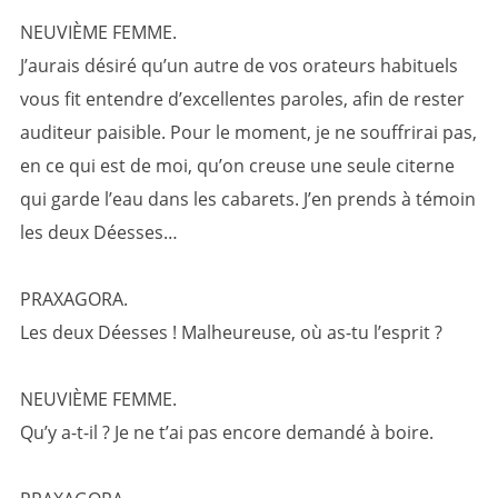
NEUVIÈME FEMME.
J’aurais désiré qu’un autre de vos orateurs habituels
vous fit entendre d’excellentes paroles, afin de rester
auditeur paisible. Pour le moment, je ne souffrirai pas,
en ce qui est de moi, qu’on creuse une seule citerne
qui garde l’eau dans les cabarets. J’en prends à témoin
les deux Déesses…
PRAXAGORA.
Les deux Déesses ! Malheureuse, où as-tu l’esprit ?
NEUVIÈME FEMME.
Qu’y a-t-il ? Je ne t’ai pas encore demandé à boire.