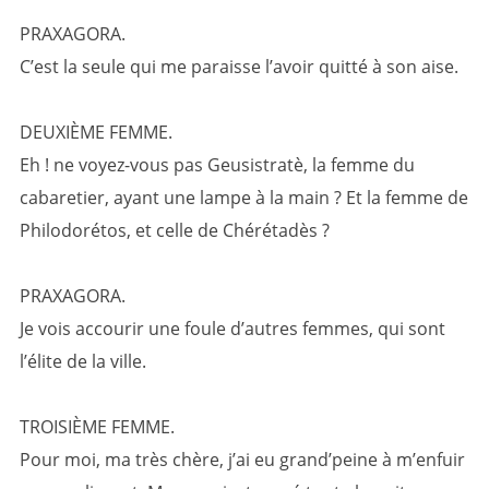
PRAXAGORA.
C’est la seule qui me paraisse l’avoir quitté à son aise.
DEUXIÈME FEMME.
Eh ! ne voyez-vous pas Geusistratè, la femme du
cabaretier, ayant une lampe à la main ? Et la femme de
Philodorétos, et celle de Chérétadès ?
PRAXAGORA.
Je vois accourir une foule d’autres femmes, qui sont
l’élite de la ville.
TROISIÈME FEMME.
Pour moi, ma très chère, j’ai eu grand’peine à m’enfuir