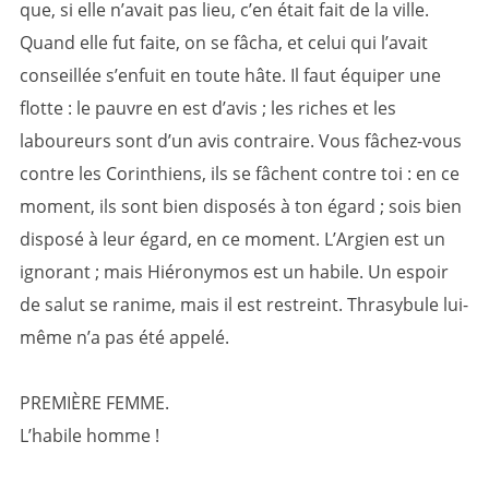
que, si elle n’avait pas lieu, c’en était fait de la ville.
Quand elle fut faite, on se fâcha, et celui qui l’avait
conseillée s’enfuit en toute hâte. Il faut équiper une
flotte : le pauvre en est d’avis ; les riches et les
laboureurs sont d’un avis contraire. Vous fâchez-vous
contre les Corinthiens, ils se fâchent contre toi : en ce
moment, ils sont bien disposés à ton égard ; sois bien
disposé à leur égard, en ce moment. L’Argien est un
ignorant ; mais Hiéronymos est un habile. Un espoir
de salut se ranime, mais il est restreint. Thrasybule lui-
même n’a pas été appelé.
PREMIÈRE FEMME.
L’habile homme !