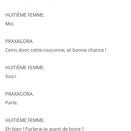
HUITIÈME FEMME.
Moi.
PRAXAGORA.
Ceins donc cette couronne, et bonne chance !
HUITIÈME FEMME.
Voici.
PRAXAGORA.
Parle.
HUITIÈME FEMME.
Eh bien ! Parlerai-je avant de boire ?