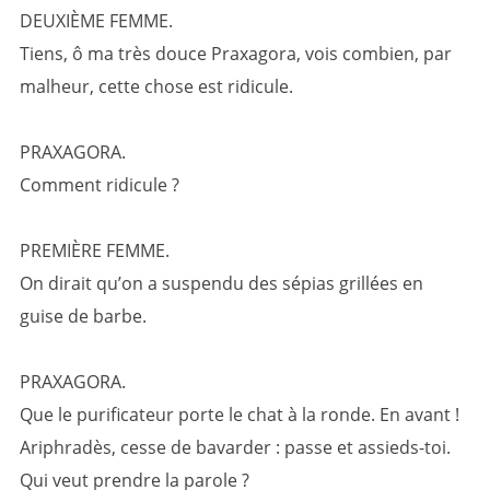
DEUXIÈME FEMME.
Tiens, ô ma très douce Praxagora, vois combien, par
malheur, cette chose est ridicule.
PRAXAGORA.
Comment ridicule ?
PREMIÈRE FEMME.
On dirait qu’on a suspendu des sépias grillées en
guise de barbe.
PRAXAGORA.
Que le purificateur porte le chat à la ronde. En avant !
Ariphradès, cesse de bavarder : passe et assieds-toi.
Qui veut prendre la parole ?