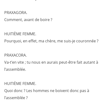
PRAXAGORA.
Comment, avant de boire ?
HUITIÈME FEMME.
Pourquoi, en effet, ma chère, me suis-je couronnée ?
PRAXACORA.
Va-t’en vite ; tu nous en aurais peut-être fait autant à
l’assemblée.
HUITIÈME FEMME.
Quoi donc ? Les hommes ne boivent donc pas à
l’assemblée ?