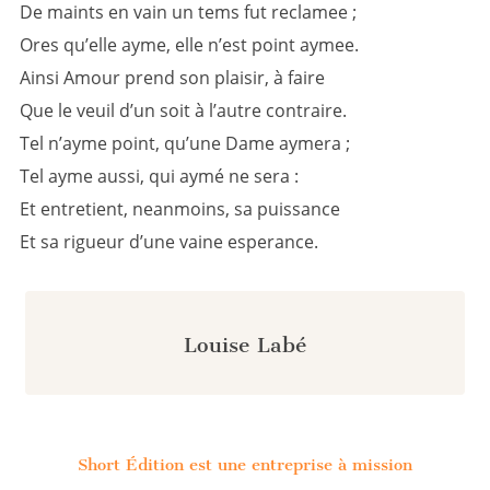
De maints en vain un tems fut reclamee ;
Ores qu’elle ayme, elle n’est point aymee.
Ainsi Amour prend son plaisir, à faire
Que le veuil d’un soit à l’autre contraire.
Tel n’ayme point, qu’une Dame aymera ;
Tel ayme aussi, qui aymé ne sera :
Et entretient, neanmoins, sa puissance
Et sa rigueur d’une vaine esperance.
Louise Labé
Short Édition est une entreprise à mission