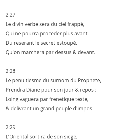
2:27
Le divin verbe sera du ciel frappé,
Qui ne pourra proceder plus avant.
Du reserant le secret estoupé,
Qu'on marchera par dessus & devant.
2:28
Le penultiesme du surnom du Prophete,
Prendra Diane pour son jour & repos :
Loing vaguera par frenetique teste,
& delivrant un grand peuple d'impos.
2:29
L'Oriental sortira de son siege,