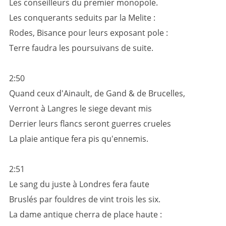
Les conseilleurs du premier monopole.
Les conquerants seduits par la Melite :
Rodes, Bisance pour leurs exposant pole :
Terre faudra les poursuivans de suite.
2:50
Quand ceux d'Ainault, de Gand & de Brucelles,
Verront à Langres le siege devant mis
Derrier leurs flancs seront guerres crueles
La plaie antique fera pis qu'ennemis.
2:51
Le sang du juste à Londres fera faute
Bruslés par fouldres de vint trois les six.
La dame antique cherra de place haute :