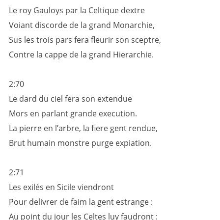
Le roy Gauloys par la Celtique dextre
Voiant discorde de la grand Monarchie,
Sus les trois pars fera fleurir son sceptre,
Contre la cappe de la grand Hierarchie.
2:70
Le dard du ciel fera son extendue
Mors en parlant grande execution.
La pierre en l’arbre, la fiere gent rendue,
Brut humain monstre purge expiation.
2:71
Les exilés en Sicile viendront
Pour delivrer de faim la gent estrange :
Au point du jour les Celtes luy faudront :