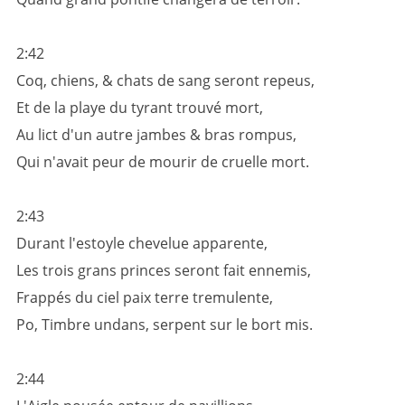
2:42
Coq, chiens, & chats de sang seront repeus,
Et de la playe du tyrant trouvé mort,
Au lict d'un autre jambes & bras rompus,
Qui n'avait peur de mourir de cruelle mort.
2:43
Durant l'estoyle chevelue apparente,
Les trois grans princes seront fait ennemis,
Frappés du ciel paix terre tremulente,
Po, Timbre undans, serpent sur le bort mis.
2:44