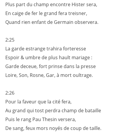
Plus part du champ encontre Hister sera,
En caige de fer le grand fera treisner,
Quand rien enfant de Germain observera.
2:25
La garde estrange trahira forteresse
Espoir & umbre de plus hault mariage :
Garde deceue, fort prinse dans la presse
Loire, Son, Rosne, Gar, à mort oultrage.
2:26
Pour la faveur que la cité fera,
Au grand qui tost perdra champ de bataille
Puis le rang Pau Thesin versera,
De sang, feux mors noyés de coup de taille.