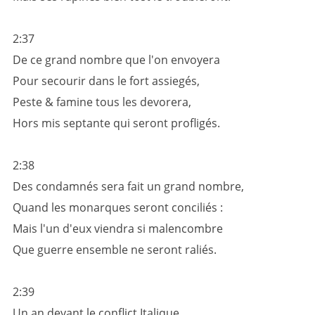
2:37
De ce grand nombre que l'on envoyera
Pour secourir dans le fort assiegés,
Peste & famine tous les devorera,
Hors mis septante qui seront profligés.
2:38
Des condamnés sera fait un grand nombre,
Quand les monarques seront conciliés :
Mais l'un d'eux viendra si malencombre
Que guerre ensemble ne seront raliés.
2:39
Un an devant le conflict Italique,