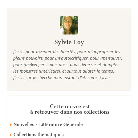
Sylvie Loy
J'écris pour inventer des libertés, pour m'approprier les
pleins pouvoirs, pour (m'auto)critiquer, pour (me)sauver,
pour (me)venger...mais aussi pour déterrer et dompter
les monstres (intérieurs), et surtout dilater le temps.
J'écris car je cherche mon instant d'éternité. Sylvie.
Cette œuvre est
à retrouver dans nos collections
Nouvelles - Littérature Générale
Collections thématiques