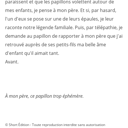
paraissent et que les papillons volettent autour de
mes enfants, je pense à mon père. Et si, par hasard,
l'un d'eux se pose sur une de leurs épaules, je leur
raconte notre légende familiale. Puis, par télépathie, je
demande au papillon de rapporter à mon père que j'ai
retrouvé auprès de ses petits-fils ma belle âme
d'enfant qu'il aimait tant.
Avant.
À mon père, ce papillon trop éphémère.
© Short Édition - Toute reproduction interdite sans autorisation