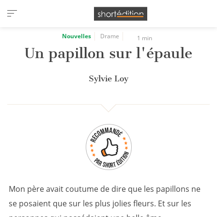
Panneau de gestion des cookies
Nouvelles
Drame
1 min
Un papillon sur l'épaule
Sylvie Loy
Mon père avait coutume de dire que les papillons ne
se posaient que sur les plus jolies fleurs. Et sur les