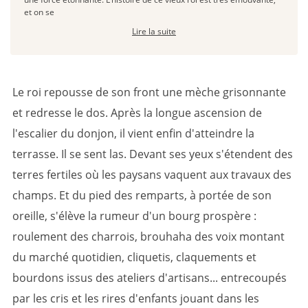
et on se
Lire la suite
Le roi repousse de son front une mèche grisonnante
et redresse le dos. Après la longue ascension de
l'escalier du donjon, il vient enfin d'atteindre la
terrasse. Il se sent las. Devant ses yeux s'étendent des
terres fertiles où les paysans vaquent aux travaux des
champs. Et du pied des remparts, à portée de son
oreille, s'élève la rumeur d'un bourg prospère :
roulement des charrois, brouhaha des voix montant
du marché quotidien, cliquetis, claquements et
bourdons issus des ateliers d'artisans... entrecoupés
par les cris et les rires d'enfants jouant dans les