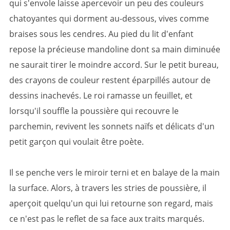
qui s'envole laisse apercevoir un peu des couleurs
chatoyantes qui dorment au-dessous, vives comme
braises sous les cendres. Au pied du lit d'enfant
repose la précieuse mandoline dont sa main diminuée
ne saurait tirer le moindre accord. Sur le petit bureau,
des crayons de couleur restent éparpillés autour de
dessins inachevés. Le roi ramasse un feuillet, et
lorsqu'il souffle la poussière qui recouvre le
parchemin, revivent les sonnets naïfs et délicats d'un
petit garçon qui voulait être poète.
Il se penche vers le miroir terni et en balaye de la main
la surface. Alors, à travers les stries de poussière, il
aperçoit quelqu'un qui lui retourne son regard, mais
ce n'est pas le reflet de sa face aux traits marqués.