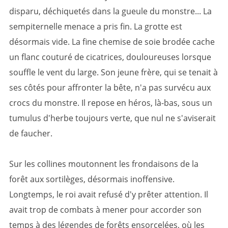
disparu, déchiquetés dans la gueule du monstre... La
sempiternelle menace a pris fin. La grotte est
désormais vide. La fine chemise de soie brodée cache
un flanc couturé de cicatrices, douloureuses lorsque
souffle le vent du large. Son jeune frère, qui se tenait à
ses côtés pour affronter la bête, n'a pas survécu aux
crocs du monstre. Il repose en héros, là-bas, sous un
tumulus d'herbe toujours verte, que nul ne s'aviserait
de faucher.
Sur les collines moutonnent les frondaisons de la
forêt aux sortilèges, désormais inoffensive.
Longtemps, le roi avait refusé d'y prêter attention. Il
avait trop de combats à mener pour accorder son
temps à des légendes de forêts ensorcelées, où les