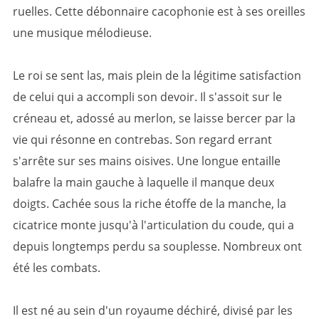
ruelles. Cette débonnaire cacophonie est à ses oreilles
une musique mélodieuse.
Le roi se sent las, mais plein de la légitime satisfaction
de celui qui a accompli son devoir. Il s'assoit sur le
créneau et, adossé au merlon, se laisse bercer par la
vie qui résonne en contrebas. Son regard errant
s'arrête sur ses mains oisives. Une longue entaille
balafre la main gauche à laquelle il manque deux
doigts. Cachée sous la riche étoffe de la manche, la
cicatrice monte jusqu'à l'articulation du coude, qui a
depuis longtemps perdu sa souplesse. Nombreux ont
été les combats.
Il est né au sein d'un royaume déchiré, divisé par les