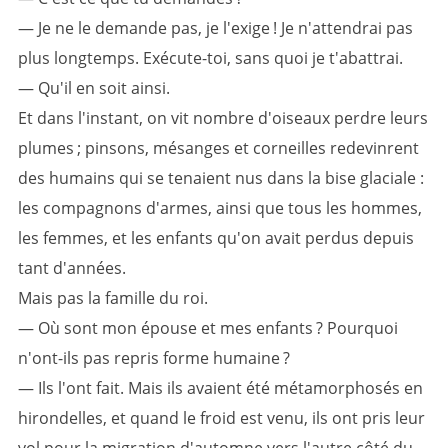
— Je ne le demande pas, je l'exige ! Je n'attendrai pas
plus longtemps. Exécute-toi, sans quoi je t'abattrai.
— Qu'il en soit ainsi.
Et dans l'instant, on vit nombre d'oiseaux perdre leurs
plumes ; pinsons, mésanges et corneilles redevinrent
des humains qui se tenaient nus dans la bise glaciale :
les compagnons d'armes, ainsi que tous les hommes,
les femmes, et les enfants qu'on avait perdus depuis
tant d'années.
Mais pas la famille du roi.
— Où sont mon épouse et mes enfants ? Pourquoi
n'ont-ils pas repris forme humaine ?
— Ils l'ont fait. Mais ils avaient été métamorphosés en
hirondelles, et quand le froid est venu, ils ont pris leur