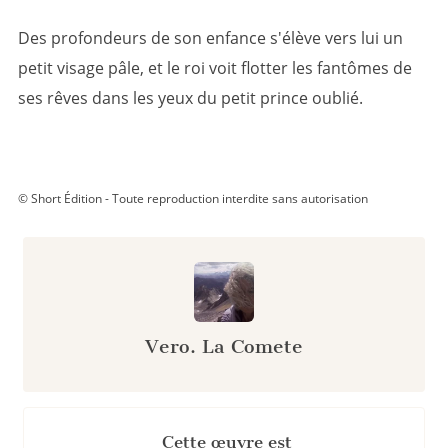
Des profondeurs de son enfance s'élève vers lui un
petit visage pâle, et le roi voit flotter les fantômes de
ses rêves dans les yeux du petit prince oublié.
© Short Édition - Toute reproduction interdite sans autorisation
Vero. La Comete
Cette œuvre est