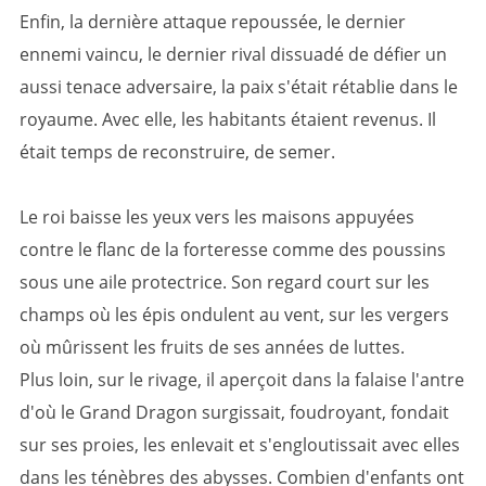
Enfin, la dernière attaque repoussée, le dernier
ennemi vaincu, le dernier rival dissuadé de défier un
aussi tenace adversaire, la paix s'était rétablie dans le
royaume. Avec elle, les habitants étaient revenus. Il
était temps de reconstruire, de semer.
Le roi baisse les yeux vers les maisons appuyées
contre le flanc de la forteresse comme des poussins
sous une aile protectrice. Son regard court sur les
champs où les épis ondulent au vent, sur les vergers
où mûrissent les fruits de ses années de luttes.
Plus loin, sur le rivage, il aperçoit dans la falaise l'antre
d'où le Grand Dragon surgissait, foudroyant, fondait
sur ses proies, les enlevait et s'engloutissait avec elles
dans les ténèbres des abysses. Combien d'enfants ont