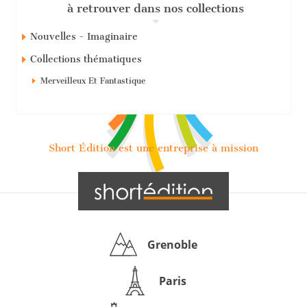
à retrouver dans nos collections
Nouvelles - Imaginaire
Collections thématiques
Merveilleux Et Fantastique
Short Édition est une entreprise à mission
Grenoble
Paris