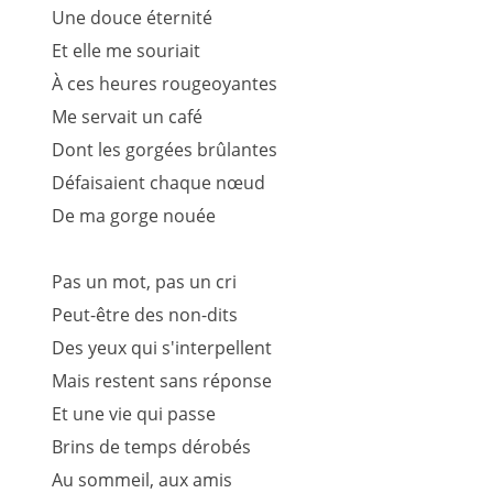
Une douce éternité
Et elle me souriait
À ces heures rougeoyantes
Me servait un café
Dont les gorgées brûlantes
Défaisaient chaque nœud
De ma gorge nouée
Pas un mot, pas un cri
Peut-être des non-dits
Des yeux qui s'interpellent
Mais restent sans réponse
Et une vie qui passe
Brins de temps dérobés
Au sommeil, aux amis