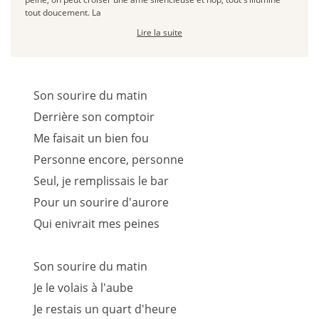
tout doucement. La
Lire la suite
Son sourire du matin
Derrière son comptoir
Me faisait un bien fou
Personne encore, personne
Seul, je remplissais le bar
Pour un sourire d'aurore
Qui enivrait mes peines
Son sourire du matin
Je le volais à l'aube
Je restais un quart d'heure