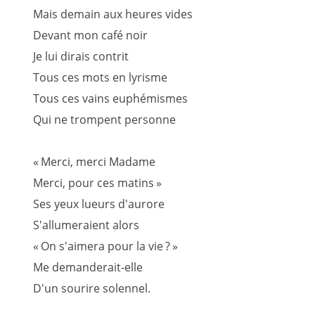
Mais demain aux heures vides
Devant mon café noir
Je lui dirais contrit
Tous ces mots en lyrisme
Tous ces vains euphémismes
Qui ne trompent personne
« Merci, merci Madame
Merci, pour ces matins »
Ses yeux lueurs d'aurore
S'allumeraient alors
« On s'aimera pour la vie ? »
Me demanderait-elle
D'un sourire solennel.