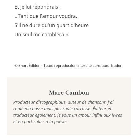
Et je lui répondrais :
« Tant que l'amour voudra.
S'il ne dure qu'un quart d'heure
Un seul me comblera. »
© Short Édition - Toute reproduction interdite sans autorisation
Marc Cambon
Producteur discographique, auteur de chansons, j'ai
roulé ma bosse mais pas roulé carrosse. Éditeur et
traducteur également, je voue un amour infini aux livres
et en particulier à la poésie.