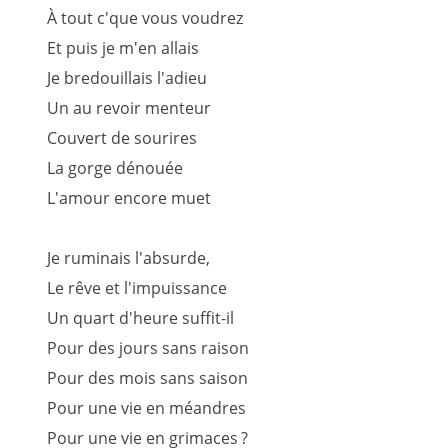
À tout c'que vous voudrez
Et puis je m'en allais
Je bredouillais l'adieu
Un au revoir menteur
Couvert de sourires
La gorge dénouée
L'amour encore muet
Je ruminais l'absurde,
Le rêve et l'impuissance
Un quart d'heure suffit-il
Pour des jours sans raison
Pour des mois sans saison
Pour une vie en méandres
Pour une vie en grimaces ?