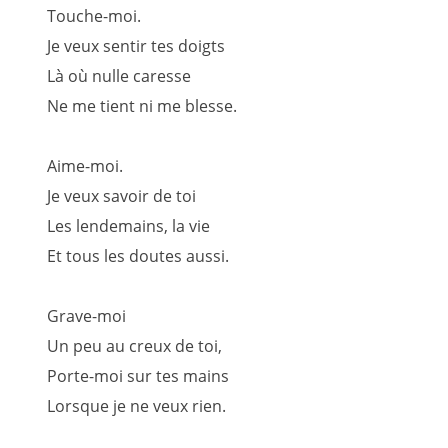
Touche-moi.
Je veux sentir tes doigts
Là où nulle caresse
Ne me tient ni me blesse.
Aime-moi.
Je veux savoir de toi
Les lendemains, la vie
Et tous les doutes aussi.
Grave-moi
Un peu au creux de toi,
Porte-moi sur tes mains
Lorsque je ne veux rien.