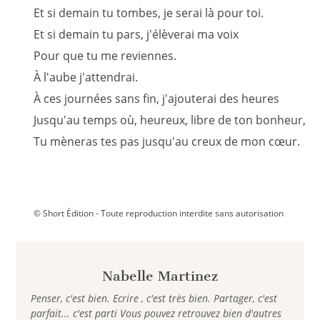
Et si demain tu tombes, je serai là pour toi.
Et si demain tu pars, j'élèverai ma voix
Pour que tu me reviennes.
À l'aube j'attendrai.
À ces journées sans fin, j'ajouterai des heures
Jusqu'au temps où, heureux, libre de ton bonheur,
Tu mèneras tes pas jusqu'au creux de mon cœur.
© Short Édition - Toute reproduction interdite sans autorisation
Nabelle Martinez
Penser, c'est bien. Ecrire , c'est très bien. Partager, c'est
parfait... c'est parti Vous pouvez retrouvez bien d'autres