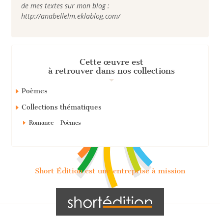
de mes textes sur mon blog :
http://anabellelm.eklablog.com/
Cette œuvre est
à retrouver dans nos collections
Poèmes
Collections thématiques
Romance - Poèmes
Short Édition est une entreprise à mission