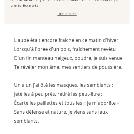
une écriture très
Lire la suite
L'aube était encore fraîche en ce matin d'hiver,
Lorsqu'à l'orée d'un bois, fraîchement revêtu
D'un fin manteau neigeux, poudré, je suis venue
Te révéler mon âme, mes sentiers de poussière.
Un à un j'ai ôté les masques, les semblants ;
Jeté les à peu près, retiré les peut-être ;
Écarté les paillettes et tous les « je m'apprête ».
Sans défense et nature, je viens sans faux
semblants.