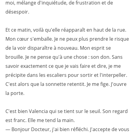
moi, mélange d'inquiétude, de frustration et de
désespoir.
Et ce matin, voilà qu'elle réapparaît en haut de la rue.
Mon cœur s'emballe. Je ne peux plus prendre le risque
de la voir disparaître à nouveau. Mon esprit se
brouille. Je ne pense qu'à une chose : son don. Sans
savoir exactement ce que je vais faire et dire, je me
précipite dans les escaliers pour sortir et l'interpeller.
C'est alors que la sonnette retentit. Je me fige. J'ouvre
la porte.
C'est bien Valencia qui se tient sur le seuil. Son regard
est franc. Elle me tend la main.
— Bonjour Docteur, j'ai bien réfléchi. J'accepte de vous