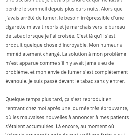
perdre le sommeil depuis plusieurs nuits. Alors que
j'avais arrêté de fumer, le besoin irrépressible d'une
cigarette m'avait repris et je marchais vers le bureau
de tabac lorsque je l'ai croisée. C'est là qu'il s'est
produit quelque chose d'incroyable. Mon humeur a
immédiatement changé. La solution à mon problème
m'est apparue comme s'il n'y avait jamais eu de
problème, et mon envie de fumer s'est complètement
évanouie. Je suis passé devant le tabac sans y entrer.
Quelque temps plus tard, ça s'est reproduit en
rentrant chez moi après une journée très éprouvante,
où les mauvaises nouvelles à annoncer à mes patients
s'étaient accumulées. Là encore, au moment où