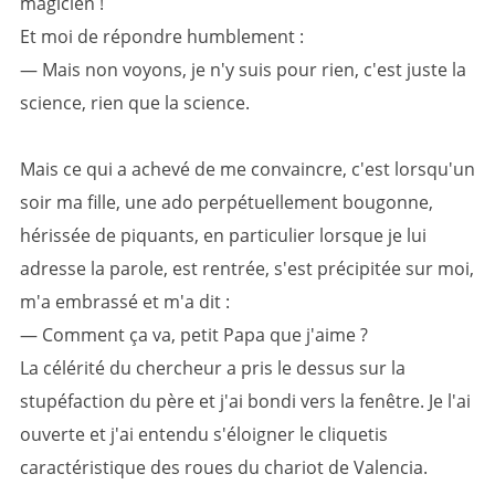
magicien !
Et moi de répondre humblement :
— Mais non voyons, je n'y suis pour rien, c'est juste la
science, rien que la science.
Mais ce qui a achevé de me convaincre, c'est lorsqu'un
soir ma fille, une ado perpétuellement bougonne,
hérissée de piquants, en particulier lorsque je lui
adresse la parole, est rentrée, s'est précipitée sur moi,
m'a embrassé et m'a dit :
— Comment ça va, petit Papa que j'aime ?
La célérité du chercheur a pris le dessus sur la
stupéfaction du père et j'ai bondi vers la fenêtre. Je l'ai
ouverte et j'ai entendu s'éloigner le cliquetis
caractéristique des roues du chariot de Valencia.