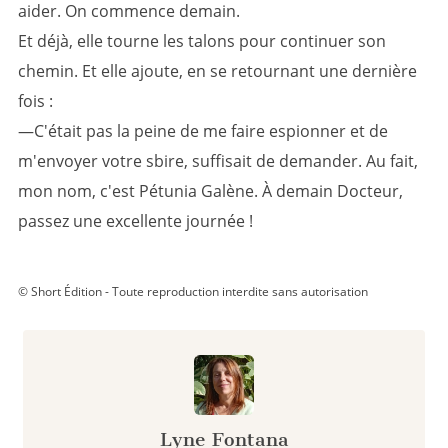
aider. On commence demain.
Et déjà, elle tourne les talons pour continuer son
chemin. Et elle ajoute, en se retournant une dernière
fois :
—C'était pas la peine de me faire espionner et de
m'envoyer votre sbire, suffisait de demander. Au fait,
mon nom, c'est Pétunia Galène. À demain Docteur,
passez une excellente journée !
© Short Édition - Toute reproduction interdite sans autorisation
Lyne Fontana