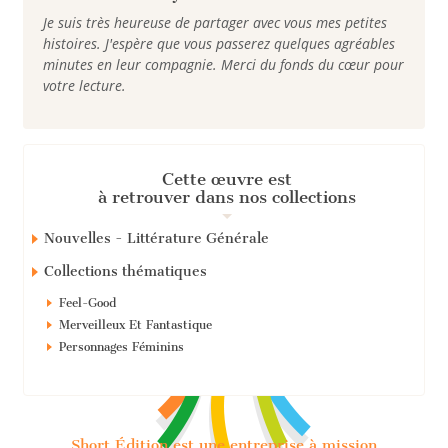
Je suis très heureuse de partager avec vous mes petites
histoires. J'espère que vous passerez quelques agréables
minutes en leur compagnie. Merci du fonds du cœur pour
votre lecture.
Cette œuvre est
à retrouver dans nos collections
Nouvelles - Littérature Générale
Collections thématiques
Feel-Good
Merveilleux Et Fantastique
Personnages Féminins
Short Édition est une entreprise à mission