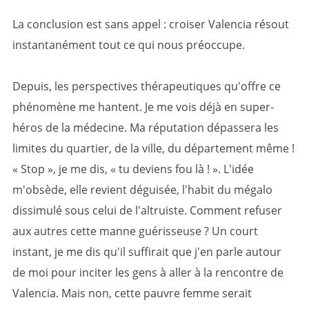
La conclusion est sans appel : croiser Valencia résout
instantanément tout ce qui nous préoccupe.
Depuis, les perspectives thérapeutiques qu'offre ce
phénomène me hantent. Je me vois déjà en super-
héros de la médecine. Ma réputation dépassera les
limites du quartier, de la ville, du département même !
« Stop », je me dis, « tu deviens fou là ! ». L'idée
m'obsède, elle revient déguisée, l'habit du mégalo
dissimulé sous celui de l'altruiste. Comment refuser
aux autres cette manne guérisseuse ? Un court
instant, je me dis qu'il suffirait que j'en parle autour
de moi pour inciter les gens à aller à la rencontre de
Valencia. Mais non, cette pauvre femme serait