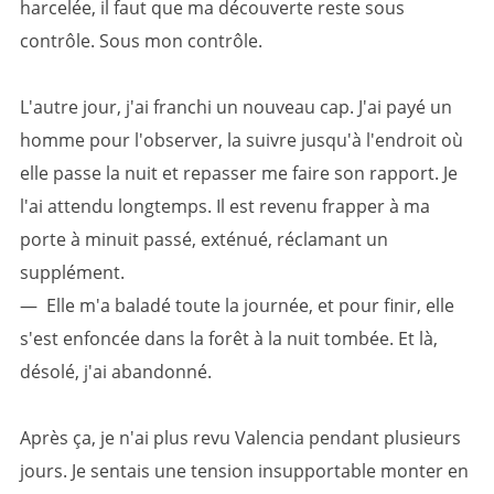
harcelée, il faut que ma découverte reste sous
contrôle. Sous mon contrôle.
L'autre jour, j'ai franchi un nouveau cap. J'ai payé un
homme pour l'observer, la suivre jusqu'à l'endroit où
elle passe la nuit et repasser me faire son rapport. Je
l'ai attendu longtemps. Il est revenu frapper à ma
porte à minuit passé, exténué, réclamant un
supplément.
— Elle m'a baladé toute la journée, et pour finir, elle
s'est enfoncée dans la forêt à la nuit tombée. Et là,
désolé, j'ai abandonné.
Après ça, je n'ai plus revu Valencia pendant plusieurs
jours. Je sentais une tension insupportable monter en