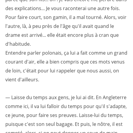
des explications... Je vous raconterai une autre fois.
Pour faire court, son gamin, il a mal tourné. Alors, voir
l'autre, là, à peu près de l'âge qu'il avait quand le
drame est arrivé... elle était encore plus à cran que
d'habitude.
Entendre parler polonais, ça lui a fait comme un grand
courant d'air, elle a bien compris que ces mots venus
de loin, c'était pour lui rappeler que nous aussi, on
vient d'ailleurs.
— Laisse du temps aux gens, je lui ai dit. En Angleterre
comme ici, il va lui falloir du temps pour qu'il s'adapte,
ce jeune, pour faire ses preuves. Laisse-lui du temps,
puisque c'est son seul bagage. Et puis, le nôtre, il est