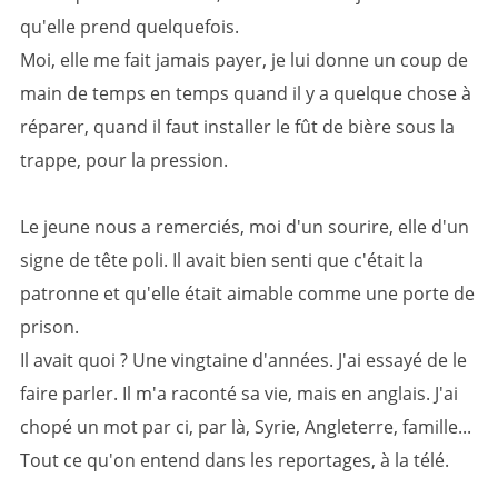
qu'elle prend quelquefois.
Moi, elle me fait jamais payer, je lui donne un coup de
main de temps en temps quand il y a quelque chose à
réparer, quand il faut installer le fût de bière sous la
trappe, pour la pression.
Le jeune nous a remerciés, moi d'un sourire, elle d'un
signe de tête poli. Il avait bien senti que c'était la
patronne et qu'elle était aimable comme une porte de
prison.
Il avait quoi ? Une vingtaine d'années. J'ai essayé de le
faire parler. Il m'a raconté sa vie, mais en anglais. J'ai
chopé un mot par ci, par là, Syrie, Angleterre, famille...
Tout ce qu'on entend dans les reportages, à la télé.