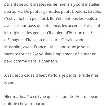
parents se sont arrêtés ici, les miens s'y sont installés
peu après. De petites gens, des petits boulots. Le café,
c'est venu bien plus tard. Ils n'étaient pas les seuls à
avoir fui leur pays de naissance, les accents révélaient
les origines des gens, qu'ils soient d'Europe de l'Est,
d'Espagne, d'Italie ou d'ailleurs. C'était avant
Mussolini, avant Franco... Mais pourquoi je vous
raconte tout ça ? Je voulais simplement déjeuner en
paix, comme dans la chanson.
Ah ! c'est à cause d'hier. Parfois, je perds le fil de mes
idées...
Hier matin... Y a ce type qui s'est pointé. Mat de peau,
noir de cheveux, barbu.