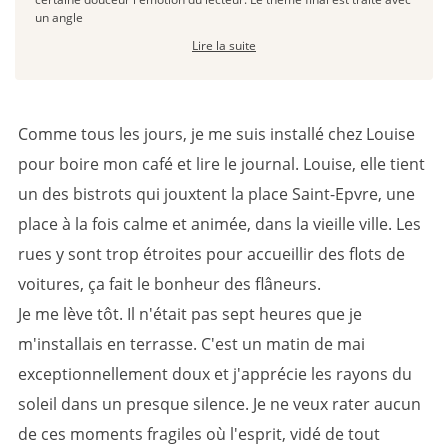
un angle
Lire la suite
Comme tous les jours, je me suis installé chez Louise
pour boire mon café et lire le journal. Louise, elle tient
un des bistrots qui jouxtent la place Saint-Epvre, une
place à la fois calme et animée, dans la vieille ville. Les
rues y sont trop étroites pour accueillir des flots de
voitures, ça fait le bonheur des flâneurs.
Je me lève tôt. Il n'était pas sept heures que je
m'installais en terrasse. C'est un matin de mai
exceptionnellement doux et j'apprécie les rayons du
soleil dans un presque silence. Je ne veux rater aucun
de ces moments fragiles où l'esprit, vidé de tout