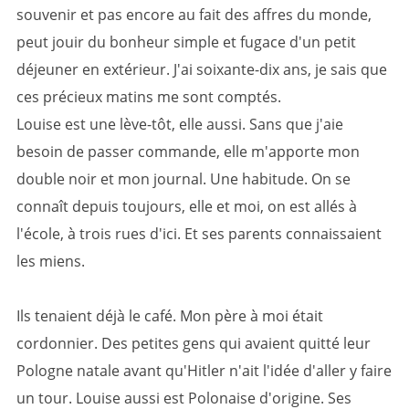
souvenir et pas encore au fait des affres du monde,
peut jouir du bonheur simple et fugace d'un petit
déjeuner en extérieur. J'ai soixante-dix ans, je sais que
ces précieux matins me sont comptés.
Louise est une lève-tôt, elle aussi. Sans que j'aie
besoin de passer commande, elle m'apporte mon
double noir et mon journal. Une habitude. On se
connaît depuis toujours, elle et moi, on est allés à
l'école, à trois rues d'ici. Et ses parents connaissaient
les miens.
Ils tenaient déjà le café. Mon père à moi était
cordonnier. Des petites gens qui avaient quitté leur
Pologne natale avant qu'Hitler n'ait l'idée d'aller y faire
un tour. Louise aussi est Polonaise d'origine. Ses