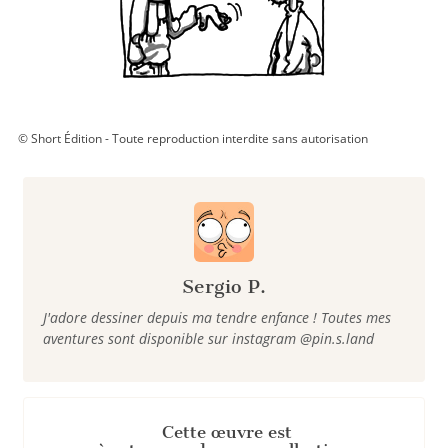
© Short Édition - Toute reproduction interdite sans autorisation
Sergio P.
J'adore dessiner depuis ma tendre enfance ! Toutes mes
aventures sont disponible sur instagram @pin.s.land
Cette œuvre est