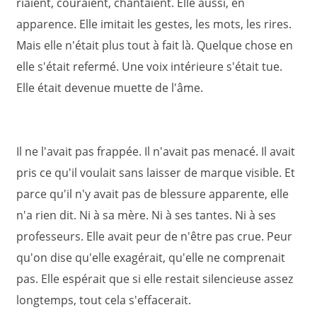
riaient, couraient, chantaient. Elle aussi, en
apparence. Elle imitait les gestes, les mots, les rires.
Mais elle n'était plus tout à fait là. Quelque chose en
elle s'était refermé. Une voix intérieure s'était tue.
Elle était devenue muette de l'âme.
Il ne l'avait pas frappée. Il n'avait pas menacé. Il avait
pris ce qu'il voulait sans laisser de marque visible. Et
parce qu'il n'y avait pas de blessure apparente, elle
n'a rien dit. Ni à sa mère. Ni à ses tantes. Ni à ses
professeurs. Elle avait peur de n'être pas crue. Peur
qu'on dise qu'elle exagérait, qu'elle ne comprenait
pas. Elle espérait que si elle restait silencieuse assez
longtemps, tout cela s'effacerait.