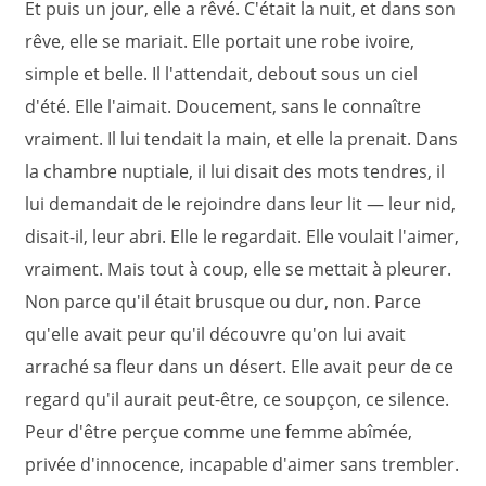
Et puis un jour, elle a rêvé. C'était la nuit, et dans son
rêve, elle se mariait. Elle portait une robe ivoire,
simple et belle. Il l'attendait, debout sous un ciel
d'été. Elle l'aimait. Doucement, sans le connaître
vraiment. Il lui tendait la main, et elle la prenait. Dans
la chambre nuptiale, il lui disait des mots tendres, il
lui demandait de le rejoindre dans leur lit — leur nid,
disait-il, leur abri. Elle le regardait. Elle voulait l'aimer,
vraiment. Mais tout à coup, elle se mettait à pleurer.
Non parce qu'il était brusque ou dur, non. Parce
qu'elle avait peur qu'il découvre qu'on lui avait
arraché sa fleur dans un désert. Elle avait peur de ce
regard qu'il aurait peut-être, ce soupçon, ce silence.
Peur d'être perçue comme une femme abîmée,
privée d'innocence, incapable d'aimer sans trembler.