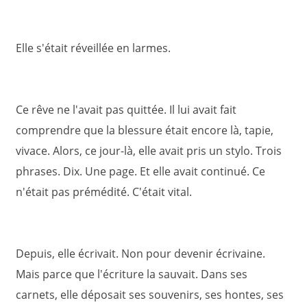
Elle s'était réveillée en larmes.
Ce rêve ne l'avait pas quittée. Il lui avait fait
comprendre que la blessure était encore là, tapie,
vivace. Alors, ce jour-là, elle avait pris un stylo. Trois
phrases. Dix. Une page. Et elle avait continué. Ce
n'était pas prémédité. C'était vital.
Depuis, elle écrivait. Non pour devenir écrivaine.
Mais parce que l'écriture la sauvait. Dans ses
carnets, elle déposait ses souvenirs, ses hontes, ses