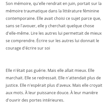
Son mémoire, qu'elle rendrait en juin, portait sur la
mémoire traumatique dans la littérature féminine
contemporaine. Elle avait choisi ce sujet parce que,
sans se l'avouer, elle y cherchait quelque chose
d'elle-même. Lire les autres lui permettait de mieux
se comprendre. Écrire sur les autres lui donnait le
courage d'écrire sur soi
Elle n'était pas guérie. Mais elle allait mieux. Elle
marchait. Elle se redressait. Elle n'attendait plus de
justice. Elle n'espérait plus d'aveux. Mais elle croyait
aux mots. À leur puissance douce. À leur manière
d'ouvrir des portes intérieures.