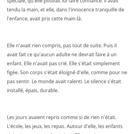
spéciale, qu'elle pouvait lui faire confiance. Il avait
tendu la main, et elle, dans l'innocence tranquille de
l'enfance, avait pris cette main-là.
Elle n'avait rien compris, pas tout de suite. Puis il
avait fait ce qu'aucun adulte ne devrait faire à un
enfant. Elle n'avait pas crié. Elle s'était simplement
figée. Son corps s'était éloigné d'elle, comme pour ne
pas sentir. Le monde avait ralenti. Le silence s'était
installé, épais, durable.
Les jours avaient repris comme si de rien n'était.
L'école, les jeux, les repas. Autour d'elle, les enfants