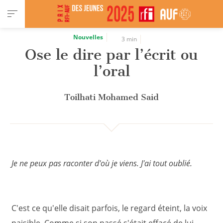
Panneau de gestion des cookies
Nouvelles
3 min
Ose le dire par l’écrit ou
l’oral
Toilhati Mohamed Said
Je ne peux pas raconter d'où je viens. J'ai tout oublié.
C'est ce qu'elle disait parfois, le regard éteint, la voix