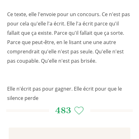
Ce texte, elle l'envoie pour un concours. Ce n'est pas
pour cela qu'elle l'a écrit. Elle l'a écrit parce qu'il
fallait que ça existe. Parce qu'il fallait que ça sorte.
Parce que peut-être, en le lisant une une autre
comprendrait qu'elle n'est pas seule. Qu'elle n'est
pas coupable. Qu'elle n'est pas brisée.
Elle n'écrit pas pour gagner. Elle écrit pour que le
silence perde
483