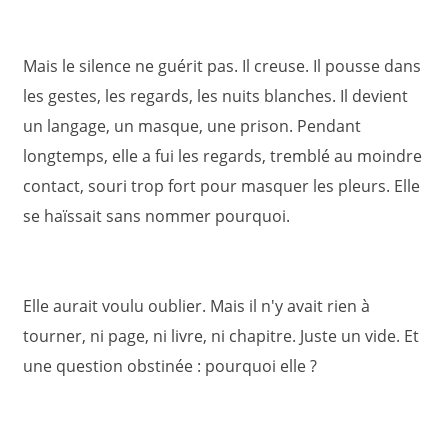
Mais le silence ne guérit pas. Il creuse. Il pousse dans
les gestes, les regards, les nuits blanches. Il devient
un langage, un masque, une prison. Pendant
longtemps, elle a fui les regards, tremblé au moindre
contact, souri trop fort pour masquer les pleurs. Elle
se haïssait sans nommer pourquoi.
Elle aurait voulu oublier. Mais il n'y avait rien à
tourner, ni page, ni livre, ni chapitre. Juste un vide. Et
une question obstinée : pourquoi elle ?