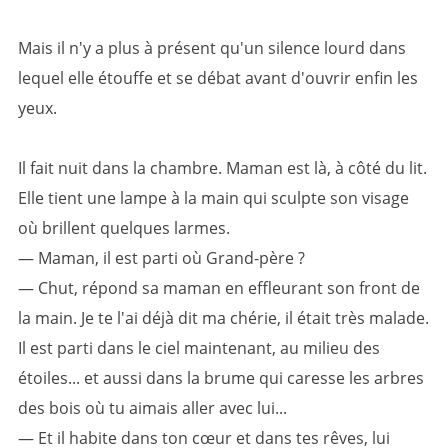
Mais il n'y a plus à présent qu'un silence lourd dans
lequel elle étouffe et se débat avant d'ouvrir enfin les
yeux.
Il fait nuit dans la chambre. Maman est là, à côté du lit.
Elle tient une lampe à la main qui sculpte son visage
où brillent quelques larmes.
— Maman, il est parti où Grand-père ?
— Chut, répond sa maman en effleurant son front de
la main. Je te l'ai déjà dit ma chérie, il était très malade.
Il est parti dans le ciel maintenant, au milieu des
étoiles... et aussi dans la brume qui caresse les arbres
des bois où tu aimais aller avec lui...
— Et il habite dans ton cœur et dans tes rêves, lui