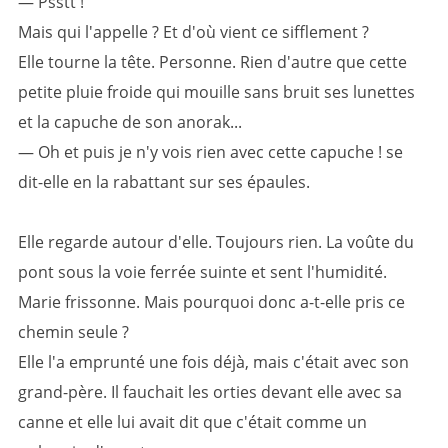
— Psstt !
Mais qui l'appelle ? Et d'où vient ce sifflement ?
Elle tourne la tête. Personne. Rien d'autre que cette
petite pluie froide qui mouille sans bruit ses lunettes
et la capuche de son anorak...
— Oh et puis je n'y vois rien avec cette capuche ! se
dit-elle en la rabattant sur ses épaules.
Elle regarde autour d'elle. Toujours rien. La voûte du
pont sous la voie ferrée suinte et sent l'humidité.
Marie frissonne. Mais pourquoi donc a-t-elle pris ce
chemin seule ?
Elle l'a emprunté une fois déjà, mais c'était avec son
grand-père. Il fauchait les orties devant elle avec sa
canne et elle lui avait dit que c'était comme un