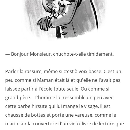
— Bonjour Monsieur, chuchote-t-elle timidement.
Parler la rassure, même si c'est à voix basse. C'est un
peu comme si Maman était là et qu'elle ne l'avait pas
laissée partir à l'école toute seule. Ou comme si
grand-père... L'homme lui ressemble un peu avec
cette barbe hirsute qui lui mange le visage. Il est
chaussé de bottes et porte une vareuse, comme le
marin sur la couverture d'un vieux livre de lecture que