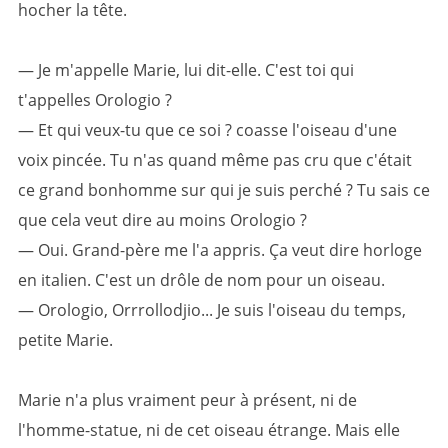
hocher la tête.
— Je m'appelle Marie, lui dit-elle. C'est toi qui
t'appelles Orologio ?
— Et qui veux-tu que ce soi ? coasse l'oiseau d'une
voix pincée. Tu n'as quand même pas cru que c'était
ce grand bonhomme sur qui je suis perché ? Tu sais ce
que cela veut dire au moins Orologio ?
— Oui. Grand-père me l'a appris. Ça veut dire horloge
en italien. C'est un drôle de nom pour un oiseau.
— Orologio, Orrrollodjio... Je suis l'oiseau du temps,
petite Marie.
Marie n'a plus vraiment peur à présent, ni de
l'homme-statue, ni de cet oiseau étrange. Mais elle