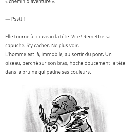
« chemin d'aventure ».
— Psstt !
Elle tourne à nouveau la tête. Vite ! Remettre sa
capuche. S'y cacher. Ne plus voir.
L'homme est là, immobile, au sortir du pont. Un
oiseau, perché sur son bras, hoche doucement la tête
dans la bruine qui patine ses couleurs.