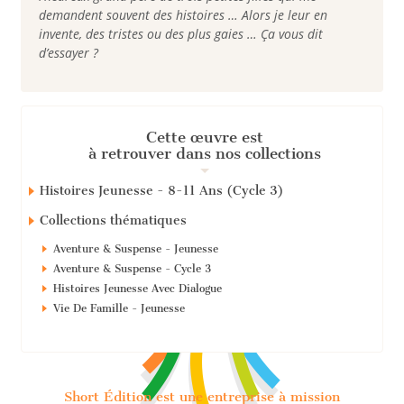
demandent souvent des histoires … Alors je leur en
invente, des tristes ou des plus gaies … Ça vous dit
d’essayer ?
Cette œuvre est
à retrouver dans nos collections
Histoires Jeunesse - 8-11 Ans (Cycle 3)
Collections thématiques
Aventure & Suspense - Jeunesse
Aventure & Suspense - Cycle 3
Histoires Jeunesse Avec Dialogue
Vie De Famille - Jeunesse
Short Édition est une entreprise à mission