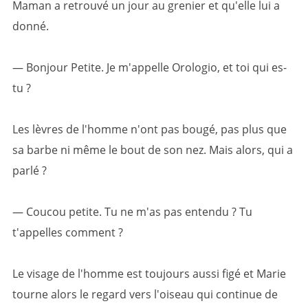
Maman a retrouvé un jour au grenier et qu'elle lui a
donné.
— Bonjour Petite. Je m'appelle Orologio, et toi qui es-
tu ?
Les lèvres de l'homme n'ont pas bougé, pas plus que
sa barbe ni même le bout de son nez. Mais alors, qui a
parlé ?
— Coucou petite. Tu ne m'as pas entendu ? Tu
t'appelles comment ?
Le visage de l'homme est toujours aussi figé et Marie
tourne alors le regard vers l'oiseau qui continue de