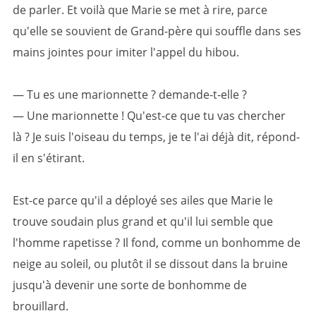
de parler. Et voilà que Marie se met à rire, parce
qu'elle se souvient de Grand-père qui souffle dans ses
mains jointes pour imiter l'appel du hibou.
— Tu es une marionnette ? demande-t-elle ?
— Une marionnette ! Qu'est-ce que tu vas chercher
là ? Je suis l'oiseau du temps, je te l'ai déjà dit, répond-
il en s'étirant.
Est-ce parce qu'il a déployé ses ailes que Marie le
trouve soudain plus grand et qu'il lui semble que
l'homme rapetisse ? Il fond, comme un bonhomme de
neige au soleil, ou plutôt il se dissout dans la bruine
jusqu'à devenir une sorte de bonhomme de
brouillard.