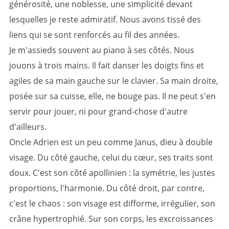
générosité, une noblesse, une simplicité devant
lesquelles je reste admiratif. Nous avons tissé des
liens qui se sont renforcés au fil des années.
Je m'assieds souvent au piano à ses côtés. Nous
jouons à trois mains. Il fait danser les doigts fins et
agiles de sa main gauche sur le clavier. Sa main droite,
posée sur sa cuisse, elle, ne bouge pas. Il ne peut s'en
servir pour jouer, ni pour grand-chose d'autre
d'ailleurs.
Oncle Adrien est un peu comme Janus, dieu à double
visage. Du côté gauche, celui du cœur, ses traits sont
doux. C'est son côté apollinien : la symétrie, les justes
proportions, l'harmonie. Du côté droit, par contre,
c'est le chaos : son visage est difforme, irrégulier, son
crâne hypertrophié. Sur son corps, les excroissances