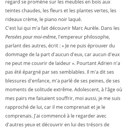
regard se promène sur les meubles en bois aux
teintes chaudes, les fleurs et les plantes vertes, les
rideaux crème, le piano noir laqué.
C'est lui qui m'a fait découvrir Marc Aurèle. Dans les
Pensées pour moi-même
, l'empereur philosophe,
parlant des autres, écrit : « Je ne puis éprouver du
dommage de la part d'aucun d'eux, car aucun d'eux
ne peut me couvrir de laideur ». Pourtant Adrien n'a
pas été épargné par ses semblables. Il m'a dit ses
blessures d'enfance, m'a parlé de ses peines, de ses
moments de solitude extrême. Adolescent, à l'âge où
mes pairs me faisaient souffrir, moi aussi, je me suis
rapproché de lui, car il me comprenait et je le
comprenais. J'ai commencé à le regarder avec
d'autres yeux et découvrir en lui des trésors de