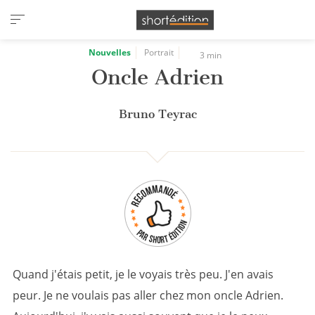
Panneau de gestion des cookies
Nouvelles
Portrait
3 min
Oncle Adrien
Bruno Teyrac
Quand j'étais petit, je le voyais très peu. J'en avais
peur. Je ne voulais pas aller chez mon oncle Adrien.