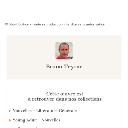
© Short Édition - Toute reproduction interdite sans autorisation
Bruno Teyrac
Cette œuvre est
à retrouver dans nos collections
Nouvelles - Littérature Générale
Young Adult - Nouvelles