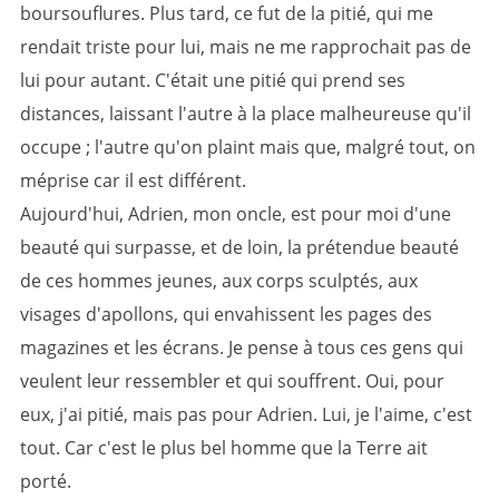
boursouflures. Plus tard, ce fut de la pitié, qui me
rendait triste pour lui, mais ne me rapprochait pas de
lui pour autant. C'était une pitié qui prend ses
distances, laissant l'autre à la place malheureuse qu'il
occupe ; l'autre qu'on plaint mais que, malgré tout, on
méprise car il est différent.
Aujourd'hui, Adrien, mon oncle, est pour moi d'une
beauté qui surpasse, et de loin, la prétendue beauté
de ces hommes jeunes, aux corps sculptés, aux
visages d'apollons, qui envahissent les pages des
magazines et les écrans. Je pense à tous ces gens qui
veulent leur ressembler et qui souffrent. Oui, pour
eux, j'ai pitié, mais pas pour Adrien. Lui, je l'aime, c'est
tout. Car c'est le plus bel homme que la Terre ait
porté.