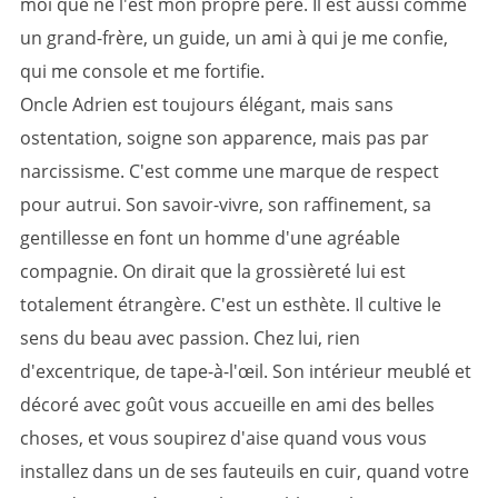
moi que ne l'est mon propre père. Il est aussi comme
un grand-frère, un guide, un ami à qui je me confie,
qui me console et me fortifie.
Oncle Adrien est toujours élégant, mais sans
ostentation, soigne son apparence, mais pas par
narcissisme. C'est comme une marque de respect
pour autrui. Son savoir-vivre, son raffinement, sa
gentillesse en font un homme d'une agréable
compagnie. On dirait que la grossièreté lui est
totalement étrangère. C'est un esthète. Il cultive le
sens du beau avec passion. Chez lui, rien
d'excentrique, de tape-à-l'œil. Son intérieur meublé et
décoré avec goût vous accueille en ami des belles
choses, et vous soupirez d'aise quand vous vous
installez dans un de ses fauteuils en cuir, quand votre