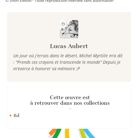
© Short Édition - Toute reproduction interdite sans autorisation
Lucas Aubert
Un jour où j'errais dans le désert, Michel Myrtille m'a dit
: "Prends ces crayons et transcende le monde" Depuis je
m'exerce à honorer sa mémoire ;P
Cette œuvre est
à retrouver dans nos collections
Bd