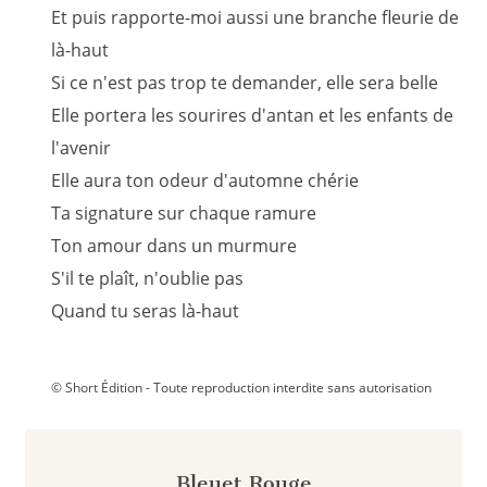
Et puis rapporte-moi aussi une branche fleurie de
là-haut
Si ce n'est pas trop te demander, elle sera belle
Elle portera les sourires d'antan et les enfants de
l'avenir
Elle aura ton odeur d'automne chérie
Ta signature sur chaque ramure
Ton amour dans un murmure
S'il te plaît, n'oublie pas
Quand tu seras là-haut
© Short Édition - Toute reproduction interdite sans autorisation
Bleuet Rouge