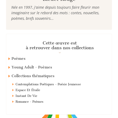
Née en 1997, j'aime depuis toujours faire fleurir mon
imaginaire sur le rebord des mots : contes, nouvelles,
poèmes, brefs souvenirs...
Cette œuvre est
à retrouver dans nos collections
Poèmes
Young Adult - Poèmes
Collections thématiques
Contemplations Poétiques - Poésie Jeunesse
Espace Et Étoile
Instant De Vie
Romance - Poèmes