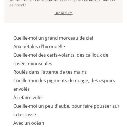
se prend à
Lire la suite
Cueille-moi un grand morceau de ciel
Aux pétales d'hirondelle
Cueille-moi des cerfs-volants, des cailloux de
rosée, minuscules
Roulés dans l'attente de tes mains
Cueille-moi des pigments de nuage, des espoirs
envolés
À refaire voler
Cueille-moi un peu d'aube, pour faire pousser sur
la terrasse
Avec un océan