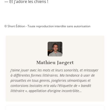
— Et j'adore les chiens !
© Short Édition - Toute reproduction interdite sans autorisation
Mathieu Jaegert
J'aime jouer avec les mots et leurs sonorités, et m’essayer
à différentes formes littéraires. Ma tendance à user de
pirouettes en tous genres, jongleries sémantiques et
contorsions lexicales m'a valu l’étiquette de « bandit
littéraire », appellation d’origine incontrôlée…