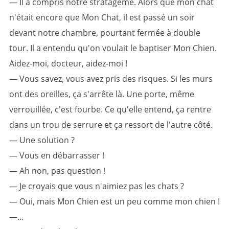
— Il a compris notre stratagème. Alors que mon chat
n'était encore que Mon Chat, il est passé un soir
devant notre chambre, pourtant fermée à double
tour. Il a entendu qu'on voulait le baptiser Mon Chien.
Aidez-moi, docteur, aidez-moi !
— Vous savez, vous avez pris des risques. Si les murs
ont des oreilles, ça s'arrête là. Une porte, même
verrouillée, c'est fourbe. Ce qu'elle entend, ça rentre
dans un trou de serrure et ça ressort de l'autre côté.
— Une solution ?
— Vous en débarrasser !
— Ah non, pas question !
— Je croyais que vous n'aimiez pas les chats ?
— Oui, mais Mon Chien est un peu comme mon chien !
—...