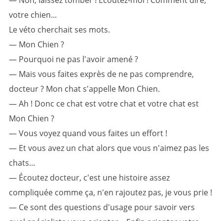
— Non, laissez tomber ! Écoutez-moi ! Comment dire,
votre chien...
Le véto cherchait ses mots.
— Mon Chien ?
— Pourquoi ne pas l'avoir amené ?
— Mais vous faites exprès de ne pas comprendre,
docteur ? Mon chat s'appelle Mon Chien.
— Ah ! Donc ce chat est votre chat et votre chat est
Mon Chien ?
— Vous voyez quand vous faites un effort !
— Et vous avez un chat alors que vous n'aimez pas les
chats...
— Écoutez docteur, c'est une histoire assez
compliquée comme ça, n'en rajoutez pas, je vous prie !
— Ce sont des questions d'usage pour savoir vers