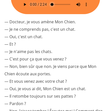
— Docteur, je vous amène Mon Chien.
— Je ne comprends pas, c'est un chat.
— Oui, c'est un chat.
— Et ?
— Je n'aime pas les chats.
— C'est pour ça que vous venez ?
— Non, bien sûr que non. Je viens parce que Mon
Chien écoute aux portes.
— Et vous venez avec votre chat ?
— Oui, je vous ai dit, Mon Chien est un chat.
— Il retombe toujours sur ses pattes ?
— Pardon ?