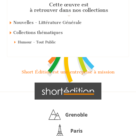
Cette œuvre est
à retrouver dans nos collections
Nouvelles - Littérature Générale
Collections thématiques
Humour - Tout Public
Short Édition est une entreprise à mission
Grenoble
Paris