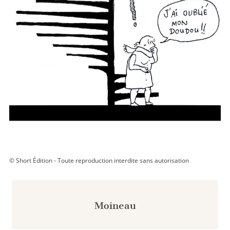
© Short Édition - Toute reproduction interdite sans autorisation
Moineau