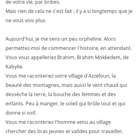
de votre vie, par bribes.
Mais rien de cela ne s'est fait ; il y a si longtemps que je
ne vous vois plus.
Aujourd'hui, je me sens un peu orpheline. Alors
permettez-moi de commencer l'histoire, en attendant.
Vous vous appelleriez Brahim, Brahim Mokkedem, de
Kabylie.
Vous me raconteriez votre village d'Azzefoun, la
beauté des montagnes, mais aussi le vent chaud qui
dessèche la terre, la bouche des femmes et des
enfants. Peu à manger, le soleil qui brûle tout et qui
donne si soif.
Vous me raconteriez l'homme venu au village
chercher des bras jeunes et valides pour travailler,