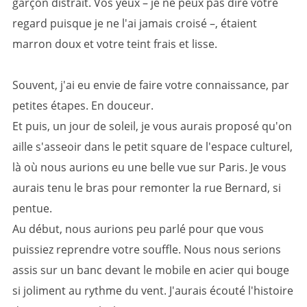
garçon distrait. Vos yeux – je ne peux pas dire votre
regard puisque je ne l'ai jamais croisé –, étaient
marron doux et votre teint frais et lisse.
Souvent, j'ai eu envie de faire votre connaissance, par
petites étapes. En douceur.
Et puis, un jour de soleil, je vous aurais proposé qu'on
aille s'asseoir dans le petit square de l'espace culturel,
là où nous aurions eu une belle vue sur Paris. Je vous
aurais tenu le bras pour remonter la rue Bernard, si
pentue.
Au début, nous aurions peu parlé pour que vous
puissiez reprendre votre souffle. Nous nous serions
assis sur un banc devant le mobile en acier qui bouge
si joliment au rythme du vent. J'aurais écouté l'histoire