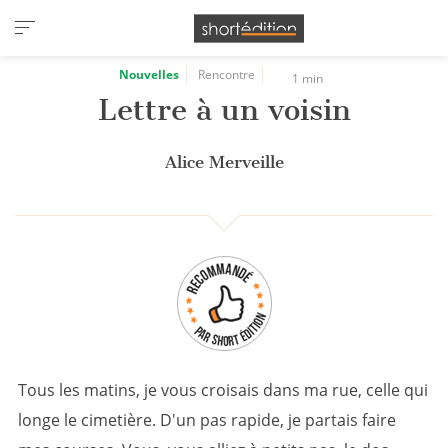
Panneau de gestion des cookies
Nouvelles
Rencontre
1 min
Lettre à un voisin
Alice Merveille
Tous les matins, je vous croisais dans ma rue, celle qui
longe le cimetière. D'un pas rapide, je partais faire