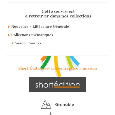
Cette œuvre est
à retrouver dans nos collections
Nouvelles - Littérature Générale
Collections thématiques
Voisins - Voisines
Short Édition est une entreprise à mission
Grenoble