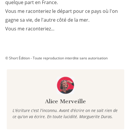
quelque part en France.
Vous me raconteriez le départ pour ce pays où l'on
gagne sa vie, de l'autre côté de la mer.
Vous me raconteriez...
© Short Édition - Toute reproduction interdite sans autorisation
Alice Merveille
L'écriture c'est l'inconnu. Avant d'écrire on ne sait rien de
ce qu'on va écrire. En toute lucidité. Marguerite Duras.