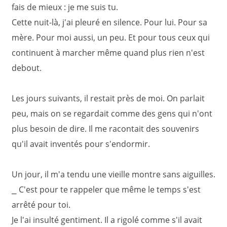
fais de mieux : je me suis tu.
Cette nuit-là, j'ai pleuré en silence. Pour lui. Pour sa
mère. Pour moi aussi, un peu. Et pour tous ceux qui
continuent à marcher même quand plus rien n'est
debout.
Les jours suivants, il restait près de moi. On parlait
peu, mais on se regardait comme des gens qui n'ont
plus besoin de dire. Il me racontait des souvenirs
qu'il avait inventés pour s'endormir.
Un jour, il m'a tendu une vieille montre sans aiguilles.
⎯ C'est pour te rappeler que même le temps s'est
arrêté pour toi.
Je l'ai insulté gentiment. Il a rigolé comme s'il avait