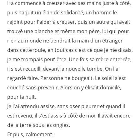
Il a commencé à creuser avec ses mains juste à côté,
puis naquit un élan de solidarité, un homme le
rejoint pour l'aider à creuser, puis un autre qui avait
trouvé une planche et même mon père, lui qui pour
rien au monde ne tiendrait la main d'un étranger
dans cette foule, en tout cas c'est ce que je me disais,
je me trompais peut-être. Une fois sa mère enterrée,
il s'est recueilli devant la nouvelle tombe. On l'a
regardé faire. Personne ne bougeait. Le soleil s'est
couché sans prévenir. Alors on y élisait domicile,
pour la nuit.
Je l'ai attendu assise, sans oser pleurer et quand il
est revenu, il s'est assis à côté de moi. Il avait encore
de la terre sous les ongles.
Et puis, calmement :