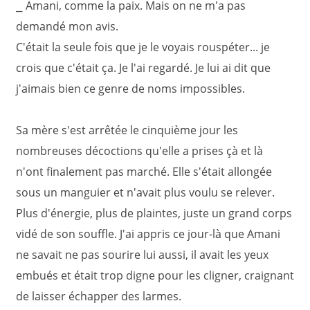
⎯ Amani, comme la paix. Mais on ne m'a pas
demandé mon avis.
C'était la seule fois que je le voyais rouspéter... je
crois que c'était ça. Je l'ai regardé. Je lui ai dit que
j'aimais bien ce genre de noms impossibles.
Sa mère s'est arrêtée le cinquième jour les
nombreuses décoctions qu'elle a prises çà et là
n'ont finalement pas marché. Elle s'était allongée
sous un manguier et n'avait plus voulu se relever.
Plus d'énergie, plus de plaintes, juste un grand corps
vidé de son souffle. J'ai appris ce jour-là que Amani
ne savait ne pas sourire lui aussi, il avait les yeux
embués et était trop digne pour les cligner, craignant
de laisser échapper des larmes.