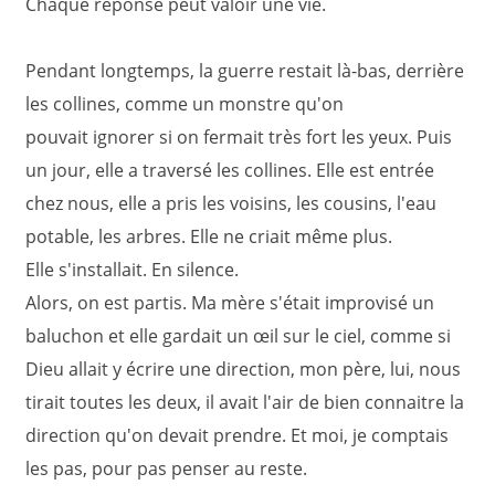
Chaque réponse peut valoir une vie.
Pendant longtemps, la guerre restait là-bas, derrière
les collines, comme un monstre qu'on
pouvait ignorer si on fermait très fort les yeux. Puis
un jour, elle a traversé les collines. Elle est entrée
chez nous, elle a pris les voisins, les cousins, l'eau
potable, les arbres. Elle ne criait même plus.
Elle s'installait. En silence.
Alors, on est partis. Ma mère s'était improvisé un
baluchon et elle gardait un œil sur le ciel, comme si
Dieu allait y écrire une direction, mon père, lui, nous
tirait toutes les deux, il avait l'air de bien connaitre la
direction qu'on devait prendre. Et moi, je comptais
les pas, pour pas penser au reste.