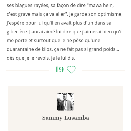
ses blagues rayées, sa façon de dire "mawa hein,
c'est grave mais ça va aller". Je garde son optimisme,
j'espère pour lui qu'il en avait plus d'un dans sa
gibecière. J'aurai aimé lui dire que j'aimerai bien qu'il
me porte et surtout que je ne pèse qu'une
quarantaine de kilos, ça ne fait pas si grand poids...
dès que je le revois, je le lui dis.
19
Sammy Lusamba