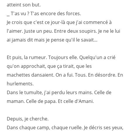
atteint son but.
⎯ T'as vu ? T'as encore des forces.
Je crois que c'est ce jour-là que j'ai commencé à
l'aimer. Juste un peu. Entre deux soupirs. Je ne le lui
ai jamais dit mais je pense qu'il le savait...
Et puis, la rumeur. Toujours elle. Quelqu'un a crié
qu'on approchait, que ça tirait, que les
machettes dansaient. On a fui. Tous. En désordre. En
hurlements.
Dans le tumulte, j'ai perdu leurs mains. Celle de
maman. Celle de papa. Et celle d'Amani.
Depuis, je cherche.
Dans chaque camp, chaque ruelle. Je décris ses yeux,