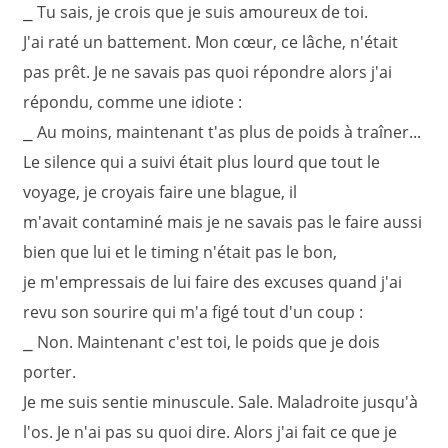
⎯ Tu sais, je crois que je suis amoureux de toi.
J'ai raté un battement. Mon cœur, ce lâche, n'était
pas prêt. Je ne savais pas quoi répondre alors j'ai
répondu, comme une idiote :
⎯ Au moins, maintenant t'as plus de poids à traîner...
Le silence qui a suivi était plus lourd que tout le
voyage, je croyais faire une blague, il
m'avait contaminé mais je ne savais pas le faire aussi
bien que lui et le timing n'était pas le bon,
je m'empressais de lui faire des excuses quand j'ai
revu son sourire qui m'a figé tout d'un coup :
⎯ Non. Maintenant c'est toi, le poids que je dois
porter.
Je me suis sentie minuscule. Sale. Maladroite jusqu'à
l'os. Je n'ai pas su quoi dire. Alors j'ai fait ce que je