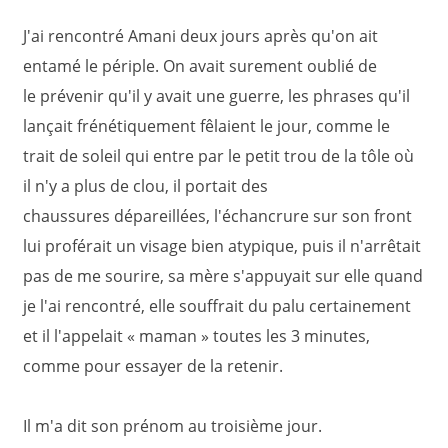
J'ai rencontré Amani deux jours après qu'on ait
entamé le périple. On avait surement oublié de
le prévenir qu'il y avait une guerre, les phrases qu'il
lançait frénétiquement fêlaient le jour, comme le
trait de soleil qui entre par le petit trou de la tôle où
il n'y a plus de clou, il portait des
chaussures dépareillées, l'échancrure sur son front
lui proférait un visage bien atypique, puis il n'arrêtait
pas de me sourire, sa mère s'appuyait sur elle quand
je l'ai rencontré, elle souffrait du palu certainement
et il l'appelait « maman » toutes les 3 minutes,
comme pour essayer de la retenir.
Il m'a dit son prénom au troisième jour.