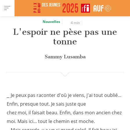
Panneau de gestion des cookies
Nouvelles
4 min
L'espoir ne pèse pas une
tonne
Sammy Lusamba
⎯ Je peux pas raconter d'où je viens, j'ai tout oublié...
Enfin, presque tout. Je sais juste que
chez moi, il faisait beau. Enfin, dans mon ancien chez
moi. Mais ici... tout le chemin est moche.