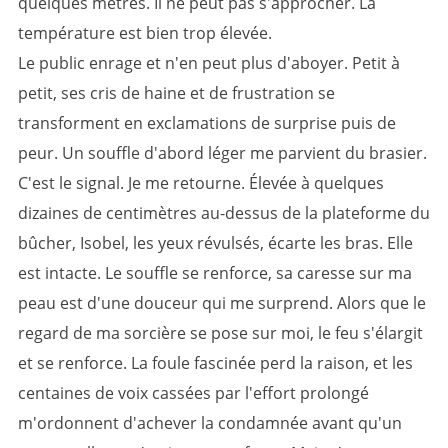
quelques mètres. Il ne peut pas s'approcher. La
température est bien trop élevée.
Le public enrage et n'en peut plus d'aboyer. Petit à
petit, ses cris de haine et de frustration se
transforment en exclamations de surprise puis de
peur. Un souffle d'abord léger me parvient du brasier.
C'est le signal. Je me retourne. Élevée à quelques
dizaines de centimètres au-dessus de la plateforme du
bûcher, Isobel, les yeux révulsés, écarte les bras. Elle
est intacte. Le souffle se renforce, sa caresse sur ma
peau est d'une douceur qui me surprend. Alors que le
regard de ma sorcière se pose sur moi, le feu s'élargit
et se renforce. La foule fascinée perd la raison, et les
centaines de voix cassées par l'effort prolongé
m'ordonnent d'achever la condamnée avant qu'un