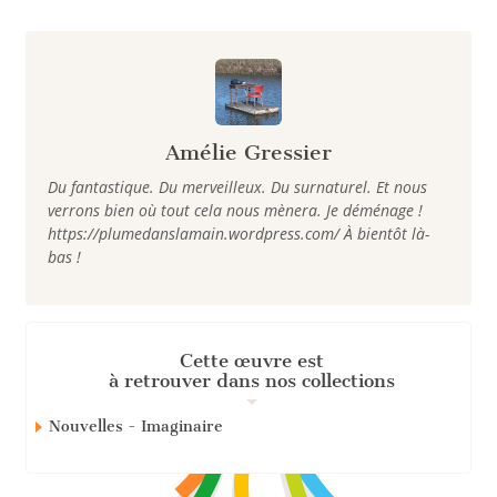
Amélie Gressier
Du fantastique. Du merveilleux. Du surnaturel. Et nous
verrons bien où tout cela nous mènera. Je déménage !
https://plumedanslamain.wordpress.com/ À bientôt là-
bas !
Cette œuvre est
à retrouver dans nos collections
Nouvelles - Imaginaire