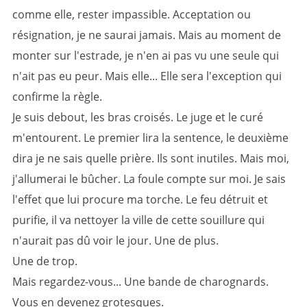
comme elle, rester impassible. Acceptation ou
résignation, je ne saurai jamais. Mais au moment de
monter sur l'estrade, je n'en ai pas vu une seule qui
n'ait pas eu peur. Mais elle... Elle sera l'exception qui
confirme la règle.
Je suis debout, les bras croisés. Le juge et le curé
m'entourent. Le premier lira la sentence, le deuxième
dira je ne sais quelle prière. Ils sont inutiles. Mais moi,
j'allumerai le bûcher. La foule compte sur moi. Je sais
l'effet que lui procure ma torche. Le feu détruit et
purifie, il va nettoyer la ville de cette souillure qui
n'aurait pas dû voir le jour. Une de plus.
Une de trop.
Mais regardez-vous... Une bande de charognards.
Vous en devenez grotesques.