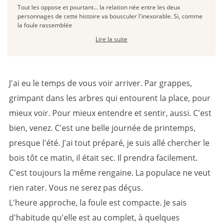
Tout les oppose et pourtant... la relation née entre les deux
personnages de cette histoire va bousculer l'inexorable. Si, comme
la foule rassemblée
Lire la suite
J'ai eu le temps de vous voir arriver. Par grappes,
grimpant dans les arbres qui entourent la place, pour
mieux voir. Pour mieux entendre et sentir, aussi. C'est
bien, venez. C'est une belle journée de printemps,
presque l'été. J'ai tout préparé, je suis allé chercher le
bois tôt ce matin, il était sec. Il prendra facilement.
C'est toujours la même rengaine. La populace ne veut
rien rater. Vous ne serez pas déçus.
L'heure approche, la foule est compacte. Je sais
d'habitude qu'elle est au complet, à quelques