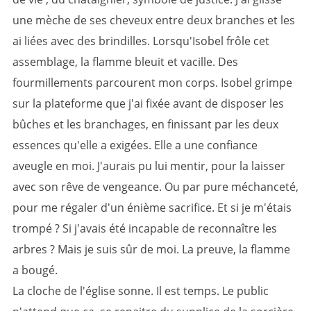
une mèche de ses cheveux entre deux branches et les
ai liées avec des brindilles. Lorsqu'Isobel frôle cet
assemblage, la flamme bleuit et vacille. Des
fourmillements parcourent mon corps. Isobel grimpe
sur la plateforme que j'ai fixée avant de disposer les
bûches et les branchages, en finissant par les deux
essences qu'elle a exigées. Elle a une confiance
aveugle en moi. J'aurais pu lui mentir, pour la laisser
avec son rêve de vengeance. Ou par pure méchanceté,
pour me régaler d'un énième sacrifice. Et si je m'étais
trompé
? Si j'avais été incapable de reconnaître les
arbres
? Mais je suis sûr de moi. La preuve, la flamme
a bougé.
La cloche de l'église sonne. Il est temps. Le public