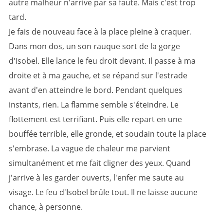
autre malheur n'arrive par sa faute. Mais c'est trop
tard.
Je fais de nouveau face à la place pleine à craquer.
Dans mon dos, un son rauque sort de la gorge
d'Isobel. Elle lance le feu droit devant. Il passe à ma
droite et à ma gauche, et se répand sur l'estrade
avant d'en atteindre le bord. Pendant quelques
instants, rien. La flamme semble s'éteindre. Le
flottement est terrifiant. Puis elle repart en une
bouffée terrible, elle gronde, et soudain toute la place
s'embrase. La vague de chaleur me parvient
simultanément et me fait cligner des yeux. Quand
j'arrive à les garder ouverts, l'enfer me saute au
visage. Le feu d'Isobel brûle tout. Il ne laisse aucune
chance, à personne.