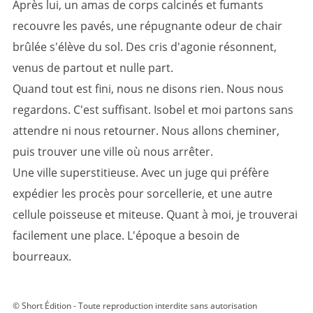
Après lui, un amas de corps calcinés et fumants
recouvre les pavés, une répugnante odeur de chair
brûlée s'élève du sol. Des cris d'agonie résonnent,
venus de partout et nulle part.
Quand tout est fini, nous ne disons rien. Nous nous
regardons. C'est suffisant. Isobel et moi partons sans
attendre ni nous retourner. Nous allons cheminer,
puis trouver une ville où nous arrêter.
Une ville superstitieuse. Avec un juge qui préfère
expédier les procès pour sorcellerie, et une autre
cellule poisseuse et miteuse. Quant à moi, je trouverai
facilement une place. L'époque a besoin de
bourreaux.
© Short Édition - Toute reproduction interdite sans autorisation